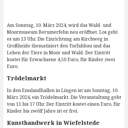
Am Sonntag, 10. März 2024, wird das Wald- und
Moormuseum Berumerfehn neu eröffnet. Los geht
es um 13 Uhr. Die Einrichtung am Kirchweg in
Großheide thematisiert den Torfabbau und das
Leben der Tiere in Moor und Wald. Der Eintritt
kostet für Erwachsene 4,50 Euro, für Kinder zwei
Euro.
Trödelmarkt
In den Emslandhallen in Lingen ist am Sonntag, 10.
März 2024, ein Trödelmarkt. Die Veranstaltung geht
von 11 bis 17 Uhr. Der Eintritt kostet einen Euro, für
Kinder bis zwölf Jahre ist er frei.
Kunsthandwerk in Wiefelstede