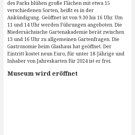
des Parks blühen große Flächen mit etwa 15
verschiedenen Sorten, heißt es in der
Ankündigung. Geöffnet ist von 9.30 bis 16 Uhr. Um
11 und 14 Uhr werden Führungen angeboten. Die
Niedersächsische Gartenakademie berät zwischen
13 und 16 Uhr zu allgemeinen Gartenfragen. Die
Gastronomie beim Glashaus hat geöffnet. Der
Eintritt kostet neun Euro, für unter 18-Jährige und
Inhaber von Jahreskarten für 2024 ist er frei.
Museum wird eröffnet