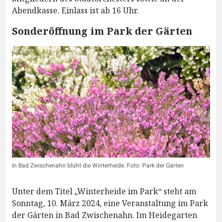
Abendkasse. Einlass ist ab 16 Uhr.
Sonderöffnung im Park der Gärten
In Bad Zwischenahn blüht die Winterheide. Foto: Park der Gärten
Unter dem Titel „Winterheide im Park“ steht am
Sonntag, 10. März 2024, eine Veranstaltung im Park
der Gärten in Bad Zwischenahn. Im Heidegarten