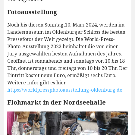
Fotoausstellung
Noch bis diesen Sonntag,10. März 2024, werden im
Landesmuseum im Oldenburger Schloss die besten
Pressefotos der Welt gezeigt. Die World-Press-
Photo-Ausstellung 2023 beinhaltet die von einer
Jury ausgewählten besten Aufnahmen des Jahres.
Geöffnet ist sonnabends und sonntags von 10 bis 18
Uhr, donnerstags und freitags von 10 bis 20 Uhr. Der
Eintritt kostet neun Euro, ermäßigt sechs Euro.
Weitere Infos gibt es hier
https://worldpressphotoausstellung-oldenburg.de
Flohmarkt in der Nordseehalle