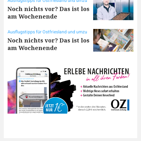
Ausflugstipps für Ostfriesland und umzu
Noch nichts vor? Das ist los
am Wochenende
Ausflugstipps für Ostfriesland und umzu
Noch nichts vor? Das ist los
am Wochenende