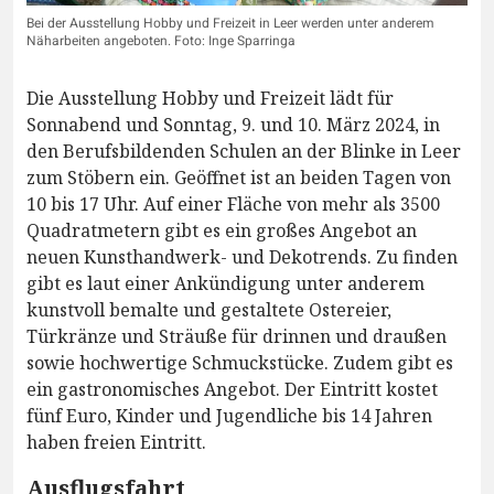
Bei der Ausstellung Hobby und Freizeit in Leer werden unter anderem
Näharbeiten angeboten. Foto: Inge Sparringa
Die Ausstellung Hobby und Freizeit lädt für
Sonnabend und Sonntag, 9. und 10. März 2024, in
den Berufsbildenden Schulen an der Blinke in Leer
zum Stöbern ein. Geöffnet ist an beiden Tagen von
10 bis 17 Uhr. Auf einer Fläche von mehr als 3500
Quadratmetern gibt es ein großes Angebot an
neuen Kunsthandwerk- und Dekotrends. Zu finden
gibt es laut einer Ankündigung unter anderem
kunstvoll bemalte und gestaltete Ostereier,
Türkränze und Sträuße für drinnen und draußen
sowie hochwertige Schmuckstücke. Zudem gibt es
ein gastronomisches Angebot. Der Eintritt kostet
fünf Euro, Kinder und Jugendliche bis 14 Jahren
haben freien Eintritt.
Ausflugsfahrt