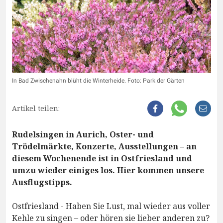
In Bad Zwischenahn blüht die Winterheide. Foto: Park der Gärten
Artikel teilen:
Rudelsingen in Aurich, Oster- und
Trödelmärkte, Konzerte, Ausstellungen – an
diesem Wochenende ist in Ostfriesland und
umzu wieder einiges los. Hier kommen unsere
Ausflugstipps.
Ostfriesland - Haben Sie Lust, mal wieder aus voller
Kehle zu singen – oder hören sie lieber anderen zu?