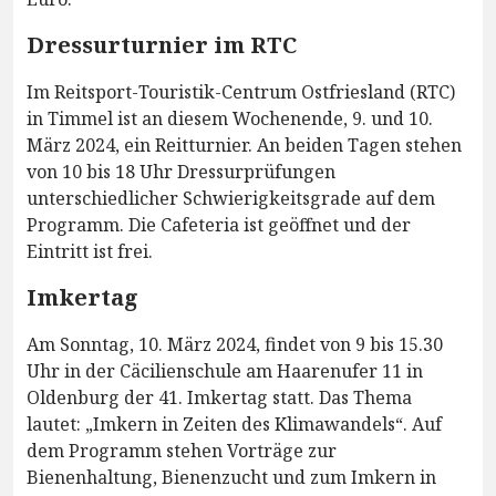
Dressurturnier im RTC
Im Reitsport-Touristik-Centrum Ostfriesland (RTC)
in Timmel ist an diesem Wochenende, 9. und 10.
März 2024, ein Reitturnier. An beiden Tagen stehen
von 10 bis 18 Uhr Dressurprüfungen
unterschiedlicher Schwierigkeitsgrade auf dem
Programm. Die Cafeteria ist geöffnet und der
Eintritt ist frei.
Imkertag
Am Sonntag, 10. März 2024, findet von 9 bis 15.30
Uhr in der Cäcilienschule am Haarenufer 11 in
Oldenburg der 41. Imkertag statt. Das Thema
lautet: „Imkern in Zeiten des Klimawandels“. Auf
dem Programm stehen Vorträge zur
Bienenhaltung, Bienenzucht und zum Imkern in