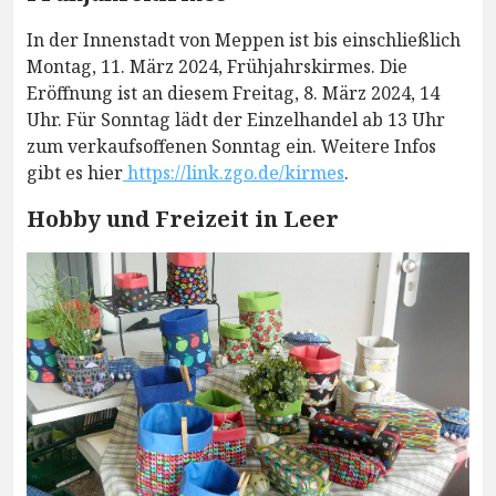
In der Innenstadt von Meppen ist bis einschließlich
Montag, 11. März 2024, Frühjahrskirmes. Die
Eröffnung ist an diesem Freitag, 8. März 2024, 14
Uhr. Für Sonntag lädt der Einzelhandel ab 13 Uhr
zum verkaufsoffenen Sonntag ein. Weitere Infos
gibt es hier
https://link.zgo.de/kirmes
.
Hobby und Freizeit in Leer