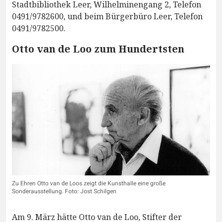
Stadtbibliothek Leer, Wilhelminengang 2, Telefon
0491/9782600, und beim Bürgerbüro Leer, Telefon
0491/9782500.
Otto van de Loo zum Hundertsten
Zu Ehren Otto van de Loos zeigt die Kunsthalle eine große
Sonderausstellung. Foto: Jost Schilgen
Am 9. März hätte Otto van de Loo, Stifter der