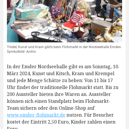
Trödel, Kunst und Kram gibt’s beim Flohmarkt in der Nordseehalle Emden.
Symbolbild: Archiv
In der Emder Nordseehalle gibt es am Sonntag, 10.
März 2024, Kunst und Kitsch, Kram und Krempel
und jede Menge Schätze zu heben: Von 11 bis 17
Uhr findet der traditionelle Flohmarkt statt. Bis zu
200 Aussteller bieten ihre Waren an. Aussteller
können sich einen Standplatz beim Flohmarkt-
Team sichern oder den Online-Shop auf
www.emder-flohmarkt.de
nutzen. Für Besucher
kostet der Eintritt 2,50 Euro, Kinder zahlen einen
Euro.