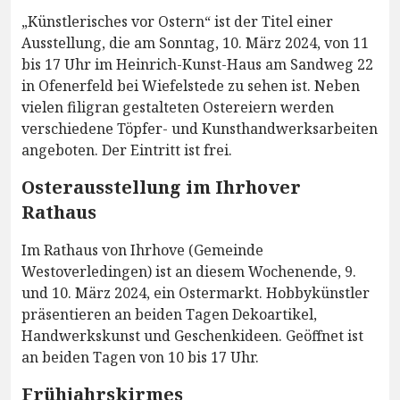
„Künstlerisches vor Ostern“ ist der Titel einer
Ausstellung, die am Sonntag, 10. März 2024, von 11
bis 17 Uhr im Heinrich-Kunst-Haus am Sandweg 22
in Ofenerfeld bei Wiefelstede zu sehen ist. Neben
vielen filigran gestalteten Ostereiern werden
verschiedene Töpfer- und Kunsthandwerksarbeiten
angeboten. Der Eintritt ist frei.
Osterausstellung im Ihrhover
Rathaus
Im Rathaus von Ihrhove (Gemeinde
Westoverledingen) ist an diesem Wochenende, 9.
und 10. März 2024, ein Ostermarkt. Hobbykünstler
präsentieren an beiden Tagen Dekoartikel,
Handwerkskunst und Geschenkideen. Geöffnet ist
an beiden Tagen von 10 bis 17 Uhr.
Frühjahrskirmes