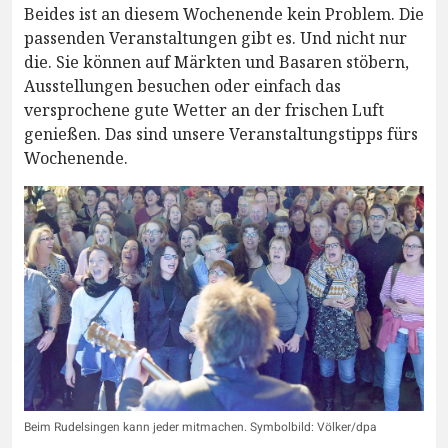
Beides ist an diesem Wochenende kein Problem. Die
passenden Veranstaltungen gibt es. Und nicht nur
die. Sie können auf Märkten und Basaren stöbern,
Ausstellungen besuchen oder einfach das
versprochene gute Wetter an der frischen Luft
genießen. Das sind unsere Veranstaltungstipps fürs
Wochenende.
Beim Rudelsingen kann jeder mitmachen. Symbolbild: Völker/dpa