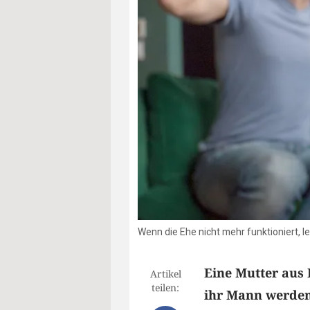
Wenn die Ehe nicht mehr funktioniert, 
Eine Mutter aus 
Artikel
teilen:
ihr Mann werden