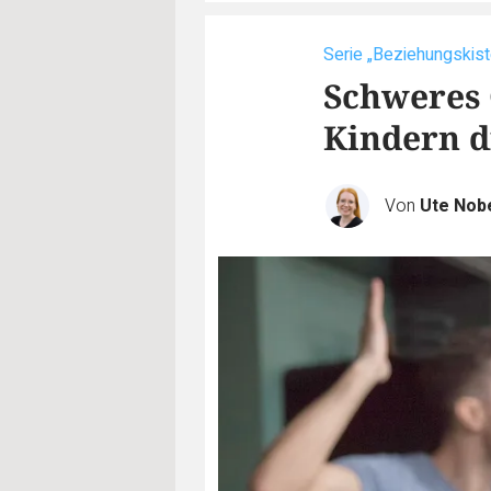
Serie „Beziehungskist
Schweres 
Kindern d
Von
Ute Nob