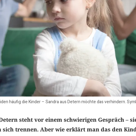
leiden häufig die Kinder – Sandra aus Detern möchte das verhindern. Sy
Detern steht vor einem schwierigen Gespräch – si
 sich trennen. Aber wie erklärt man das den Kin