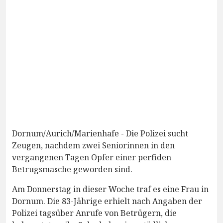
Dornum/Aurich/Marienhafe - Die Polizei sucht
Zeugen, nachdem zwei Seniorinnen in den
vergangenen Tagen Opfer einer perfiden
Betrugsmasche geworden sind.
Am Donnerstag in dieser Woche traf es eine Frau in
Dornum. Die 83-Jährige erhielt nach Angaben der
Polizei tagsüber Anrufe von Betrügern, die