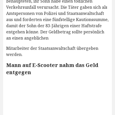
behaupteten, ihr Sohn habe einen tödlichen
Verkehrsunfall verursacht. Die Täter gaben sich als
Amtspersonen von Polizei und Staatsanwaltschaft
aus und forderten eine fünfstellige Kautionssumme,
damit der Sohn der 83-Jährigen einer Haftstrafe
entgehen könne. Der Geldbetrag sollte persönlich
an einen angeblichen
Mitarbeiter der Staatsanwaltschaft übergeben
werden.
Mann auf E-Scooter nahm das Geld
entgegen