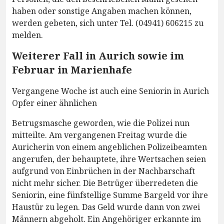
haben oder sonstige Angaben machen können,
werden gebeten, sich unter Tel. (04941) 606215 zu
melden.
Weiterer Fall in Aurich sowie im
Februar in Marienhafe
Vergangene Woche ist auch eine Seniorin in Aurich
Opfer einer ähnlichen
Betrugsmasche geworden, wie die Polizei nun
mitteilte. Am vergangenen Freitag wurde die
Auricherin von einem angeblichen Polizeibeamten
angerufen, der behauptete, ihre Wertsachen seien
aufgrund von Einbrüchen in der Nachbarschaft
nicht mehr sicher. Die Betrüger überredeten die
Seniorin, eine fünfstellige Summe Bargeld vor ihre
Haustür zu legen. Das Geld wurde dann von zwei
Männern abgeholt. Ein Angehöriger erkannte im