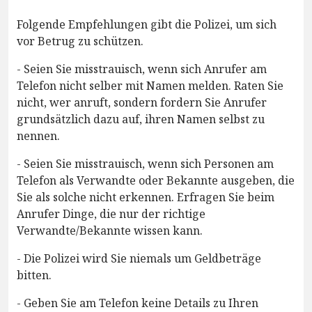
Folgende Empfehlungen gibt die Polizei, um sich
vor Betrug zu schützen.
- Seien Sie misstrauisch, wenn sich Anrufer am
Telefon nicht selber mit Namen melden. Raten Sie
nicht, wer anruft, sondern fordern Sie Anrufer
grundsätzlich dazu auf, ihren Namen selbst zu
nennen.
- Seien Sie misstrauisch, wenn sich Personen am
Telefon als Verwandte oder Bekannte ausgeben, die
Sie als solche nicht erkennen. Erfragen Sie beim
Anrufer Dinge, die nur der richtige
Verwandte/Bekannte wissen kann.
- Die Polizei wird Sie niemals um Geldbeträge
bitten.
- Geben Sie am Telefon keine Details zu Ihren