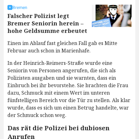
Bremen
Falscher Polizist legt
Bremer Seniorin herein –
hohe Geldsumme erbeutet
Einen im Ablauf fast gleichen Fall gab es Mitte
Februar auch schon in Marienhafe.
In der Heinrich-Reimers-Straße wurde eine
Seniorin von Personen angerufen, die sich als
Polizisten ausgaben und sie warnten, dass ein
Einbruch bei ihr bevorstehe. Sie brachten die Frau
dazu, Schmuck mit einem Wert im unteren
fünfstelligen Bereich vor die Tür zu stellen. Als klar
wurde, dass es sich um einen Betrug handelte, war
der Schmuck schon weg.
Das rät die Polizei bei dubiosen
Anrufen