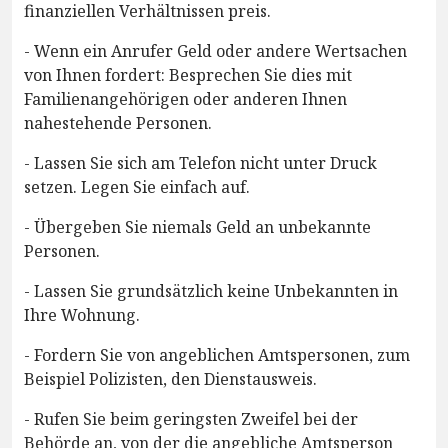
finanziellen Verhältnissen preis.
- Wenn ein Anrufer Geld oder andere Wertsachen
von Ihnen fordert: Besprechen Sie dies mit
Familienangehörigen oder anderen Ihnen
nahestehende Personen.
- Lassen Sie sich am Telefon nicht unter Druck
setzen. Legen Sie einfach auf.
- Übergeben Sie niemals Geld an unbekannte
Personen.
- Lassen Sie grundsätzlich keine Unbekannten in
Ihre Wohnung.
- Fordern Sie von angeblichen Amtspersonen, zum
Beispiel Polizisten, den Dienstausweis.
- Rufen Sie beim geringsten Zweifel bei der
Behörde an, von der die angebliche Amtsperson