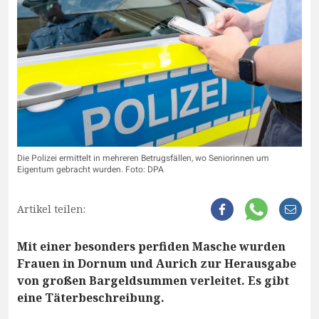
Die Polizei ermittelt in mehreren Betrugsfällen, wo Seniorinnen um
Eigentum gebracht wurden. Foto: DPA
Artikel teilen:
Mit einer besonders perfiden Masche wurden
Frauen in Dornum und Aurich zur Herausgabe
von großen Bargeldsummen verleitet. Es gibt
eine Täterbeschreibung.