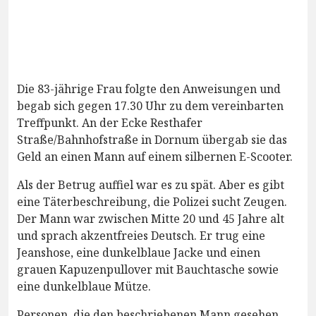
Die 83-jährige Frau folgte den Anweisungen und
begab sich gegen 17.30 Uhr zu dem vereinbarten
Treffpunkt. An der Ecke Resthafer
Straße/Bahnhofstraße in Dornum übergab sie das
Geld an einen Mann auf einem silbernen E-Scooter.
Als der Betrug auffiel war es zu spät. Aber es gibt
eine Täterbeschreibung, die Polizei sucht Zeugen.
Der Mann war zwischen Mitte 20 und 45 Jahre alt
und sprach akzentfreies Deutsch. Er trug eine
Jeanshose, eine dunkelblaue Jacke und einen
grauen Kapuzenpullover mit Bauchtasche sowie
eine dunkelblaue Mütze.
Personen, die den beschriebenen Mann gesehen