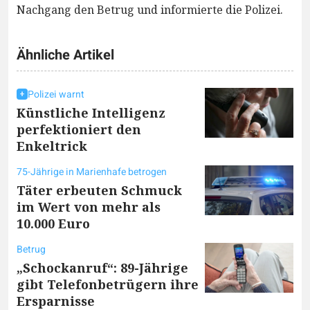
Nachgang den Betrug und informierte die Polizei.
Ähnliche Artikel
Polizei warnt
Künstliche Intelligenz
perfektioniert den
Enkeltrick
75-Jährige in Marienhafe betrogen
Täter erbeuten Schmuck
im Wert von mehr als
10.000 Euro
Betrug
„Schockanruf“: 89-Jährige
gibt Telefonbetrügern ihre
Ersparnisse