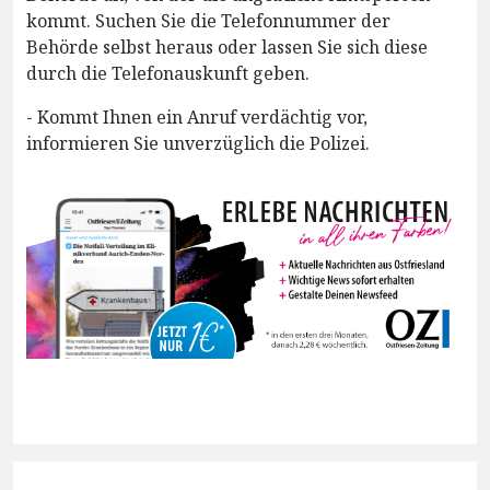
kommt. Suchen Sie die Telefonnummer der
Behörde selbst heraus oder lassen Sie sich diese
durch die Telefonauskunft geben.
- Kommt Ihnen ein Anruf verdächtig vor,
informieren Sie unverzüglich die Polizei.