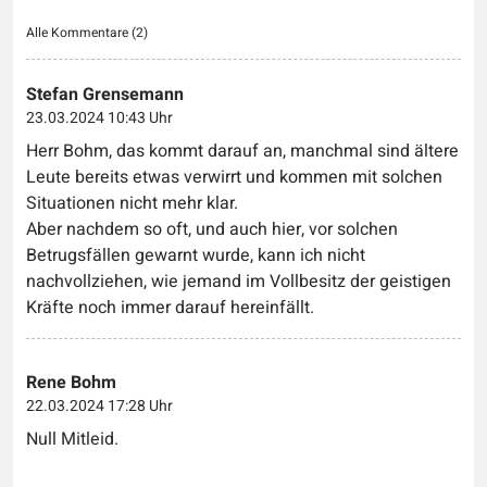
Alle Kommentare (
2
)
Stefan Grensemann
23.03.2024 10:43 Uhr
Herr Bohm, das kommt darauf an, manchmal sind ältere
Leute bereits etwas verwirrt und kommen mit solchen
Situationen nicht mehr klar.
Aber nachdem so oft, und auch hier, vor solchen
Betrugsfällen gewarnt wurde, kann ich nicht
nachvollziehen, wie jemand im Vollbesitz der geistigen
Kräfte noch immer darauf hereinfällt.
Rene Bohm
22.03.2024 17:28 Uhr
Null Mitleid.