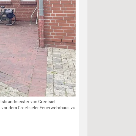
tsbrandmeister von Greetsiel
s, vor dem Greetsieler Feuerwehrhaus zu