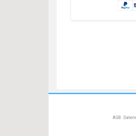
AGB
Daten