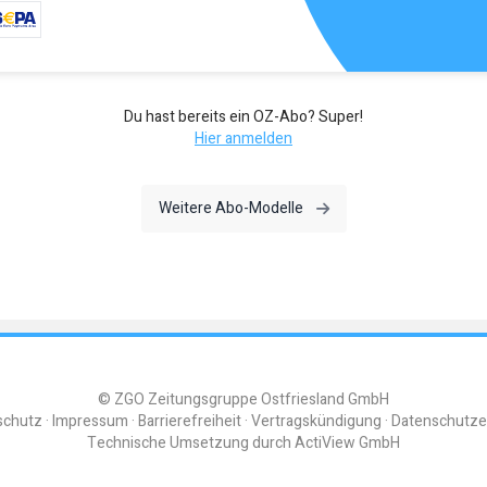
Du hast bereits ein OZ-Abo? Super!
Hier anmelden
Weitere Abo-Modelle
© ZGO Zeitungsgruppe Ostfriesland GmbH
schutz
Impressum
Barrierefreiheit
Vertragskündigung
Datenschutze
Technische Umsetzung durch
ActiView GmbH