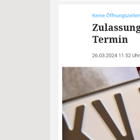
Keine Öffnungszeite
Zulassung
Termin
26.03.2024 11:52 Uh