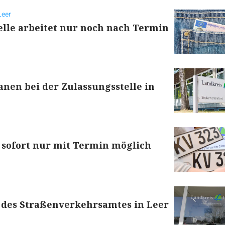
Leer
lle arbeitet nur noch nach Termin
anen bei der Zulassungsstelle in
 sofort nur mit Termin möglich
 des Straßenverkehrsamtes in Leer