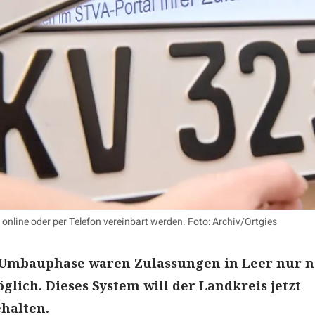
online oder per Telefon vereinbart werden. Foto: Archiv/Ortgies
Umbauphase waren Zulassungen in Leer nur 
lich. Dieses System will der Landkreis jetzt
halten.