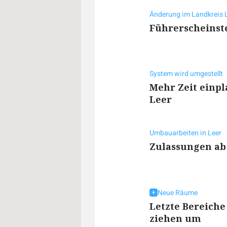
Änderung im Landkreis 
Führerscheinste
System wird umgestellt
Mehr Zeit einpl
Leer
Umbauarbeiten in Leer
Zulassungen ab
Neue Räume
Letzte Bereiche
ziehen um