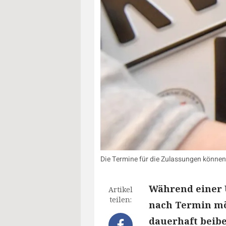
Die Termine für die Zulassungen können 
Während einer 
Artikel
teilen:
nach Termin mög
dauerhaft beibe