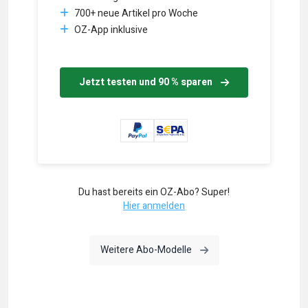
700+ neue Artikel pro Woche
OZ-App inklusive
Jetzt testen und 90 % sparen
Du hast bereits ein OZ-Abo? Super!
Hier anmelden
Weitere Abo-Modelle