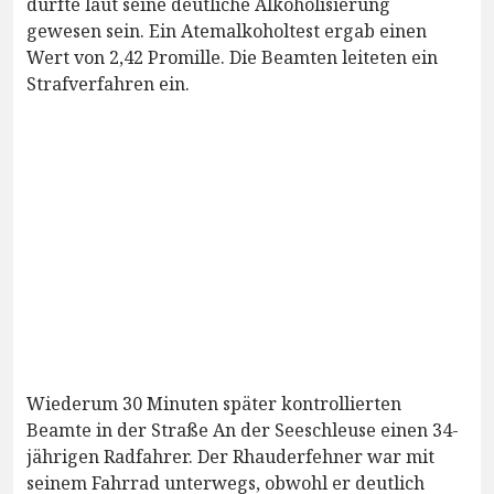
dürfte laut seine deutliche Alkoholisierung
gewesen sein. Ein Atemalkoholtest ergab einen
Wert von 2,42 Promille. Die Beamten leiteten ein
Strafverfahren ein.
Wiederum 30 Minuten später kontrollierten
Beamte in der Straße An der Seeschleuse einen 34-
jährigen Radfahrer. Der Rhauderfehner war mit
seinem Fahrrad unterwegs, obwohl er deutlich