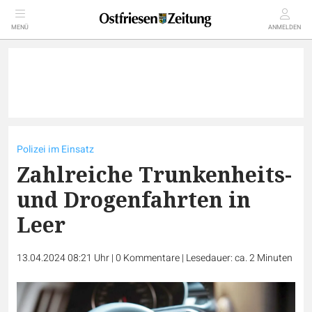
MENÜ
ANMELDEN
Polizei im Einsatz
Zahlreiche Trunkenheits-
und Drogenfahrten in
Leer
13.04.2024 08:21 Uhr
|
0
Kommentare
|
Lesedauer: ca. 2 Minuten