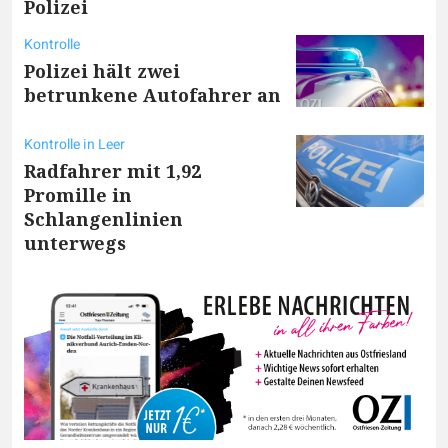
Polizei
Kontrolle
Polizei hält zwei
betrunkene Autofahrer an
Kontrolle in Leer
Radfahrer mit 1,92
Promille in
Schlangenlinien
unterwegs