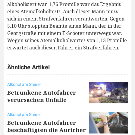
alkoholisiert war. 1,76 Promille war das Ergebnis
eines Atemalkoholtests. Auch dieser Mann muss
sich in einem Strafverfahren verantworten. Gegen
5.10 Uhr stoppten Beamte einen Mann, der in der
Georgstraße mit einem E-Scooter unterwegs war.
Wegen seines Atemalkoholwertes von 1,13 Promille
erwartet auch diesen Fahrer ein Strafverfahren.
Ähnliche Artikel
Alkohol am Steuer
Betrunkene Autofahrer
verursachen Unfälle
Alkohol am Steuer
Betrunkene Autofahrer
beschäftigten die Auricher