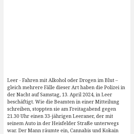
Leer - Fahren mit Alkohol oder Drogen im Blut –
gleich mehrere Fälle dieser Art haben die Polizei in
der Nacht auf Samstag, 13. April 2024, in Leer
beschäftigt. Wie die Beamten in einer Mitteilung
schreiben, stoppten sie am Freitagabend gegen
21.30 Uhr einen 33-jährigen Leeraner, der mit
seinem Auto in der Heisfelder Straße unterwegs
war. Der Mann räumte ein, Cannabis und Kokain