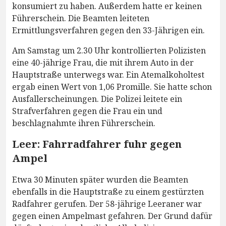
konsumiert zu haben. Außerdem hatte er keinen
Führerschein. Die Beamten leiteten
Ermittlungsverfahren gegen den 33-Jährigen ein.
Am Samstag um 2.30 Uhr kontrollierten Polizisten
eine 40-jährige Frau, die mit ihrem Auto in der
Hauptstraße unterwegs war. Ein Atemalkoholtest
ergab einen Wert von 1,06 Promille. Sie hatte schon
Ausfallerscheinungen. Die Polizei leitete ein
Strafverfahren gegen die Frau ein und
beschlagnahmte ihren Führerschein.
Leer: Fahrradfahrer fuhr gegen
Ampel
Etwa 30 Minuten später wurden die Beamten
ebenfalls in die Hauptstraße zu einem gestürzten
Radfahrer gerufen. Der 58-jährige Leeraner war
gegen einen Ampelmast gefahren. Der Grund dafür