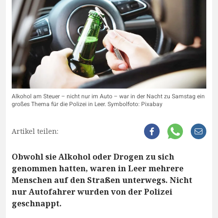
Alkohol am Steuer – nicht nur im Auto – war in der Nacht zu Samstag ein
großes Thema für die Polizei in Leer. Symbolfoto: Pixabay
Artikel teilen:
Obwohl sie Alkohol oder Drogen zu sich
genommen hatten, waren in Leer mehrere
Menschen auf den Straßen unterwegs. Nicht
nur Autofahrer wurden von der Polizei
geschnappt.