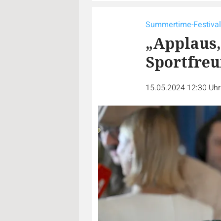
Summertime-Festival
„Applaus,
Sportfreu
15.05.2024 12:30 Uh