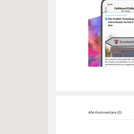
Alle Kommentare (
0
)