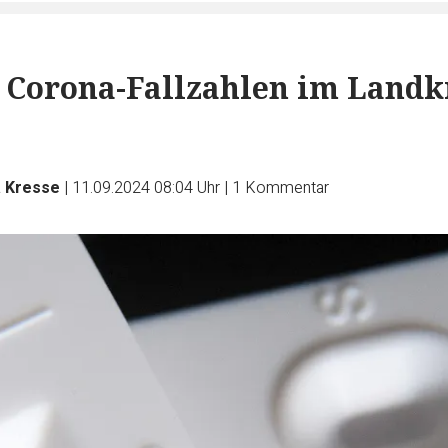
 Corona-Fallzahlen im Landk
 Kresse
|
11.09.2024 08:04 Uhr
|
1
Kommentar