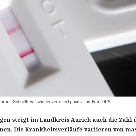
Corona-Schnelltests wieder vermehrt positiv aus. Foto: DPA
en steigt im Landkreis Aurich auch die Zahl 
nen. Die Krankheitsverläufe variieren von ma