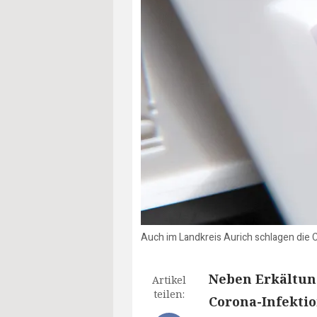
Auch im Landkreis Aurich schlagen die 
Neben Erkältung
Artikel
teilen:
Corona-Infektio