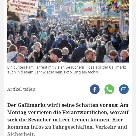
Ein buntes Familienfest mit vielen Besuchern – das soll der Gallimarkt
auch in diesem Jahr wieder sein. Foto: Ortgies/Archiv
Artikel teilen:
Der Gallimarkt wirft seine Schatten voraus: Am
Montag verrieten die Verantwortlichen, worauf
sich die Besucher in Leer freuen können. Hier
kommen Infos zu Fahrgeschäften, Verkehr und
Sicherheit.