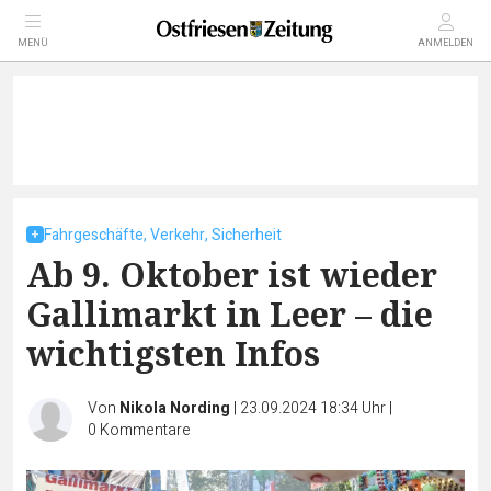
MENÜ
ANMELDEN
Fahrgeschäfte, Verkehr, Sicherheit
Ab 9. Oktober ist wieder
Gallimarkt in Leer – die
wichtigsten Infos
Von
Nikola Nording
|
23.09.2024 18:34 Uhr
|
0
Kommentare