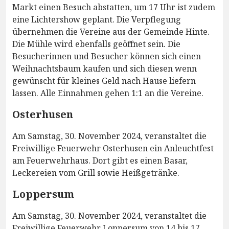
Markt einen Besuch abstatten, um 17 Uhr ist zudem
eine Lichtershow geplant. Die Verpflegung
übernehmen die Vereine aus der Gemeinde Hinte.
Die Mühle wird ebenfalls geöffnet sein. Die
Besucherinnen und Besucher können sich einen
Weihnachtsbaum kaufen und sich diesen wenn
gewünscht für kleines Geld nach Hause liefern
lassen. Alle Einnahmen gehen 1:1 an die Vereine.
Osterhusen
Am Samstag, 30. November 2024, veranstaltet die
Freiwillige Feuerwehr Osterhusen ein Anleuchtfest
am Feuerwehrhaus. Dort gibt es einen Basar,
Leckereien vom Grill sowie Heißgetränke.
Loppersum
Am Samstag, 30. November 2024, veranstaltet die
Freiwillige Feuerwehr Loppersum von 14 bis 17