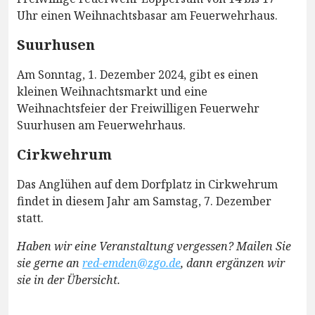
Uhr einen Weihnachtsbasar am Feuerwehrhaus.
Suurhusen
Am Sonntag, 1. Dezember 2024, gibt es einen
kleinen Weihnachtsmarkt und eine
Weihnachtsfeier der Freiwilligen Feuerwehr
Suurhusen am Feuerwehrhaus.
Cirkwehrum
Das Anglühen auf dem Dorfplatz in Cirkwehrum
findet in diesem Jahr am Samstag, 7. Dezember
statt.
Haben wir eine Veranstaltung vergessen? Mailen Sie
sie gerne an
red-emden@zgo.de
, dann ergänzen wir
sie in der Übersicht.