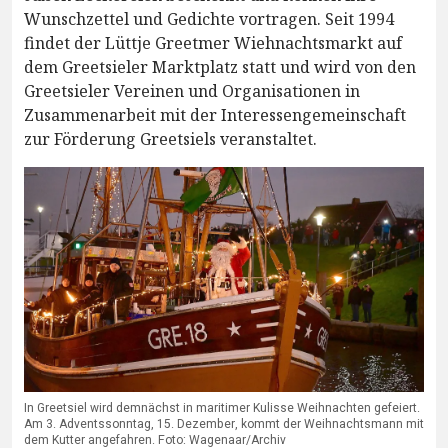
Wunschzettel und Gedichte vortragen. Seit 1994
findet der Lüttje Greetmer Wiehnachtsmarkt auf
dem Greetsieler Marktplatz statt und wird von den
Greetsieler Vereinen und Organisationen in
Zusammenarbeit mit der Interessengemeinschaft
zur Förderung Greetsiels veranstaltet.
In Greetsiel wird demnächst in maritimer Kulisse Weihnachten gefeiert.
Am 3. Adventssonntag, 15. Dezember, kommt der Weihnachtsmann mit
dem Kutter angefahren. Foto: Wagenaar/Archiv