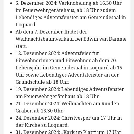
5. Dezember 2024: Verknobelung ab 16.30 Uhr
im Feuerwehrgerätehaus, ab 18 Uhr zudem
Lebendiges Adventsfenster am Gemeindesaal in
Loquard
Ab dem 7. Dezember findet der
Weihnachtsbaumverkauf bei Edwin van Damme
statt.
12. Dezember 2024: Adventsfeier für
Einwohnerinnen und Einwohner ab dem 70.
Lebensjahr im Gemeindesaal in Loquard ab 15
Uhr sowie Lebendiges Adventsfenster an der
Grundschule ab 18 Uhr.
19. Dezember 2024: Lebendiges Adventsfenster
am Feuerwehrgerätehaus ab 18 Uhr.
21. Dezember 2024: Weihnachten am Runden
Graben ab 16.30 Uhr.
24. Dezember 2024: Christvesper um 17 Uhr in
der Kirche zu Loquard.
31. Dezember 2024: „Kark up Platt“ um 17 Uhr