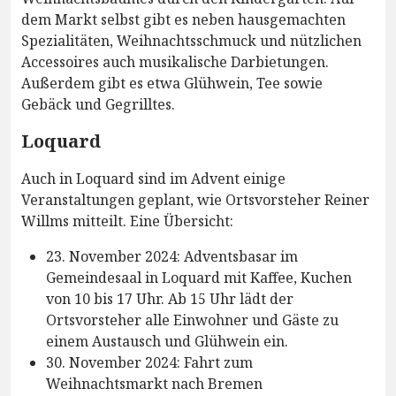
dem Markt selbst gibt es neben hausgemachten
Spezialitäten, Weihnachtsschmuck und nützlichen
Accessoires auch musikalische Darbietungen.
Außerdem gibt es etwa Glühwein, Tee sowie
Gebäck und Gegrilltes.
Loquard
Auch in Loquard sind im Advent einige
Veranstaltungen geplant, wie Ortsvorsteher Reiner
Willms mitteilt. Eine Übersicht:
23. November 2024: Adventsbasar im
Gemeindesaal in Loquard mit Kaffee, Kuchen
von 10 bis 17 Uhr. Ab 15 Uhr lädt der
Ortsvorsteher alle Einwohner und Gäste zu
einem Austausch und Glühwein ein.
30. November 2024: Fahrt zum
Weihnachtsmarkt nach Bremen