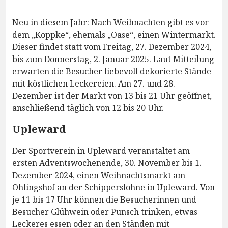
Neu in diesem Jahr: Nach Weihnachten gibt es vor
dem „Koppke“, ehemals „Oase“, einen Wintermarkt.
Dieser findet statt vom Freitag, 27. Dezember 2024,
bis zum Donnerstag, 2. Januar 2025. Laut Mitteilung
erwarten die Besucher liebevoll dekorierte Stände
mit köstlichen Leckereien. Am 27. und 28.
Dezember ist der Markt von 13 bis 21 Uhr geöffnet,
anschließend täglich von 12 bis 20 Uhr.
Upleward
Der Sportverein in Upleward veranstaltet am
ersten Adventswochenende, 30. November bis 1.
Dezember 2024, einen Weihnachtsmarkt am
Ohlingshof an der Schipperslohne in Upleward. Von
je 11 bis 17 Uhr können die Besucherinnen und
Besucher Glühwein oder Punsch trinken, etwas
Leckeres essen oder an den Ständen mit