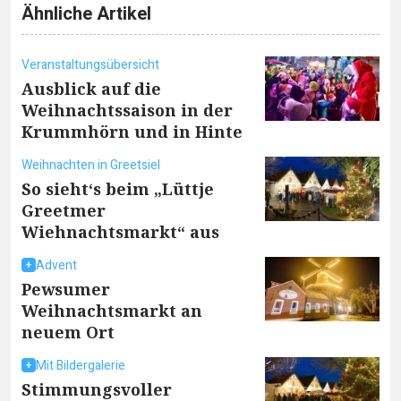
Ähnliche Artikel
Veranstaltungsübersicht
Ausblick auf die
Weihnachtssaison in der
Krummhörn und in Hinte
Weihnachten in Greetsiel
So sieht‘s beim „Lüttje
Greetmer
Wiehnachtsmarkt“ aus
Advent
Pewsumer
Weihnachtsmarkt an
neuem Ort
Mit Bildergalerie
Stimmungsvoller