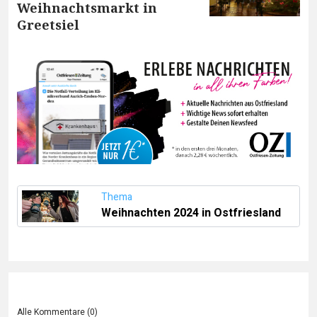
Weihnachtsmarkt in
Greetsiel
Thema
Weihnachten 2024 in Ostfriesland
Alle Kommentare (
0
)