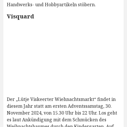
Handwerks- und Hobbyartikeln stöbern.
Visquard
Der „Lütje Viskeerter Wiehnachtsmarkt“ findet in
diesem Jahr statt am ersten Adventssamstag, 30.
November 2024, von 15.30 Uhr bis 22 Uhr. Los geht
es laut Ankündigung mit dem Schmücken des
Weihnachtsbaumes durch den Kindergarten. Auf