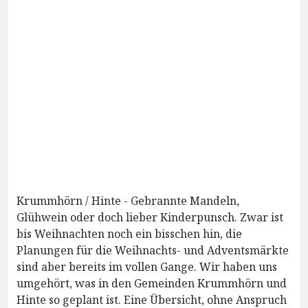
Krummhörn / Hinte - Gebrannte Mandeln,
Glühwein oder doch lieber Kinderpunsch. Zwar ist
bis Weihnachten noch ein bisschen hin, die
Planungen für die Weihnachts- und Adventsmärkte
sind aber bereits im vollen Gange. Wir haben uns
umgehört, was in den Gemeinden Krummhörn und
Hinte so geplant ist. Eine Übersicht, ohne Anspruch