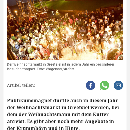
Der Weihnachtsmarkt in Greetsiel ist in jedem Jahr ein besonderer
Besuchermagnet. Foto: Wagenaar/Archiv
Artikel teilen:
Publikumsmagnet dürfte auch in diesem Jahr
der Weihnachtsmarkt in Greetsiel werden, bei
dem der Weihnachtsmann mit dem Kutter
anreist. Es gibt aber noch mehr Angebote in
der Krummhörn und in Hinte.