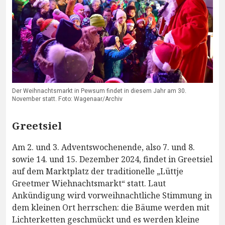
Der Weihnachtsmarkt in Pewsum findet in diesem Jahr am 30.
November statt. Foto: Wagenaar/Archiv
Greetsiel
Am 2. und 3. Adventswochenende, also 7. und 8.
sowie 14. und 15. Dezember 2024, findet in Greetsiel
auf dem Marktplatz der traditionelle „Lüttje
Greetmer Wiehnachtsmarkt“ statt. Laut
Ankündigung wird vorweihnachtliche Stimmung in
dem kleinen Ort herrschen: die Bäume werden mit
Lichterketten geschmückt und es werden kleine