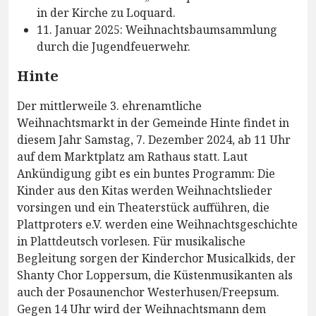
in der Kirche zu Loquard.
11. Januar 2025: Weihnachtsbaumsammlung
durch die Jugendfeuerwehr.
Hinte
Der mittlerweile 3. ehrenamtliche
Weihnachtsmarkt in der Gemeinde Hinte findet in
diesem Jahr Samstag, 7. Dezember 2024, ab 11 Uhr
auf dem Marktplatz am Rathaus statt. Laut
Ankündigung gibt es ein buntes Programm: Die
Kinder aus den Kitas werden Weihnachtslieder
vorsingen und ein Theaterstück aufführen, die
Plattproters e.V. werden eine Weihnachtsgeschichte
in Plattdeutsch vorlesen. Für musikalische
Begleitung sorgen der Kinderchor Musicalkids, der
Shanty Chor Loppersum, die Küstenmusikanten als
auch der Posaunenchor Westerhusen/Freepsum.
Gegen 14 Uhr wird der Weihnachtsmann dem