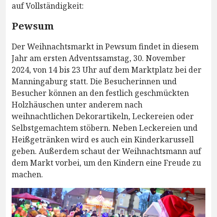
auf Vollständigkeit:
Pewsum
Der Weihnachtsmarkt in Pewsum findet in diesem
Jahr am ersten Adventssamstag, 30. November
2024, von 14 bis 23 Uhr auf dem Marktplatz bei der
Manningaburg statt. Die Besucherinnen und
Besucher können an den festlich geschmückten
Holzhäuschen unter anderem nach
weihnachtlichen Dekorartikeln, Leckereien oder
Selbstgemachtem stöbern. Neben Leckereien und
Heißgetränken wird es auch ein Kinderkarussell
geben. Außerdem schaut der Weihnachtsmann auf
dem Markt vorbei, um den Kindern eine Freude zu
machen.