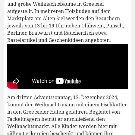
und große Weihnachtsbäume in Greetsiel
aufgestellt. In mehreren Holzbuden auf dem
Marktplatz am Alten Siel werden den Besuchern
jeweils von 13 bis 19 Uhr neben Glühwein, Punsch,
Berliner, Bratwurst und Räucherfisch etwa
Bastelartikel und Geschenkideen angeboten.
Am dritten Adventssonntag, 15. Dezember 2024,
kommt der Weihnachtsmann mit einem Fischkutter
in den Greetsieler Hafen gefahren. Begleitet von
Fackelträgern betritt er anschließend den
Weihnachtsmarkt. Alle Kinder werden hier mit
süßen Leckereien beschenkt und können ihre