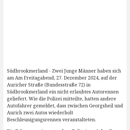
Südbrookmerland - Zwei Junge Männer haben sich
am Am Freitagabend, 27. Dezember 2024, auf der
Auricher Straße (Bundesstraße 72) in
Südbrookmerland ein nicht erlaubtes Autorennen
geliefert. Wie die Polizei mitteilte, hatten andere
Autofahrer gemeldet, dass zwischen Georgsheil und
Aurich zwei Autos wiederholt
Beschleunigungsrennen veranstalteten.