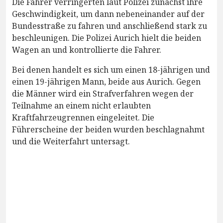
Die Fahrer verringerten laut Polizei zunächst ihre
Geschwindigkeit, um dann nebeneinander auf der
Bundesstraße zu fahren und anschließend stark zu
beschleunigen. Die Polizei Aurich hielt die beiden
Wagen an und kontrollierte die Fahrer.
Bei denen handelt es sich um einen 18-jährigen und
einen 19-jährigen Mann, beide aus Aurich. Gegen
die Männer wird ein Strafverfahren wegen der
Teilnahme an einem nicht erlaubten
Kraftfahrzeugrennen eingeleitet. Die
Führerscheine der beiden wurden beschlagnahmt
und die Weiterfahrt untersagt.