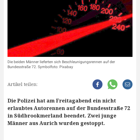
Die beiden Männer lieferten sich Beschleunigungsrennen auf der
Bundesstraße 72. Symbolfoto: Pixabay
Artikel teilen:
Die Polizei hat am Freitagabend ein nicht
erlaubtes Autorennen auf der Bundesstraße 72
in Südbrookmerland beendet. Zwei junge
Männer aus Aurich wurden gestoppt.