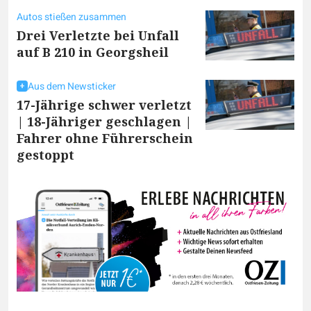
Autos stießen zusammen
Drei Verletzte bei Unfall
auf B 210 in Georgsheil
Aus dem Newsticker
17-Jährige schwer verletzt
| 18-Jähriger geschlagen |
Fahrer ohne Führerschein
gestoppt