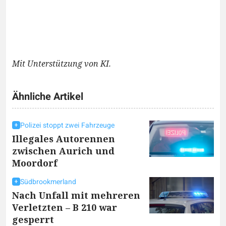
Mit Unterstützung von KI.
Ähnliche Artikel
Polizei stoppt zwei Fahrzeuge
Illegales Autorennen
zwischen Aurich und
Moordorf
Südbrookmerland
Nach Unfall mit mehreren
Verletzten – B 210 war
gesperrt