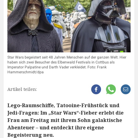
Star Wars begeistert seit 48 Jahren Menschen auf der ganzen Welt. Hier
haben sich zwei Besucher des Elbenwald Festivals in Cottbus als
Imperator Palpatine und Darth Vader verkleidet. Foto: Frank
Hammerschmidt/dpa
Artikel teilen:
Lego-Raumschiffe, Tatooine-Frühstück und
Jedi-Fragen: Im „Star Wars“-Fieber erlebt die
Frau am Freitag mit ihrem Sohn galaktische
Abenteuer – und entdeckt ihre eigene
Begeisterung neu.