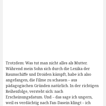
Trotzdem: Was tut man nicht alles als Mutter.
Während mein Sohn sich durch die Lexika der
Raumschiffe und Droiden kämpft, habe ich also
angefangen, die Filme zu schauen – aus
pädagogischen Gründen natürlich. In der richtigen
Reihenfolge, versteht sich: nach
Erscheinungsdatum. Und – das sage ich ungern,
weil es verdächtig nach Fan-Dasein klingt – ich