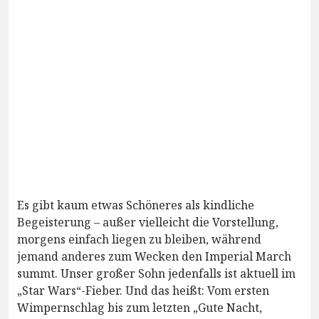
Es gibt kaum etwas Schöneres als kindliche
Begeisterung – außer vielleicht die Vorstellung,
morgens einfach liegen zu bleiben, während
jemand anderes zum Wecken den Imperial March
summt. Unser großer Sohn jedenfalls ist aktuell im
„Star Wars“-Fieber. Und das heißt: Vom ersten
Wimpernschlag bis zum letzten „Gute Nacht,