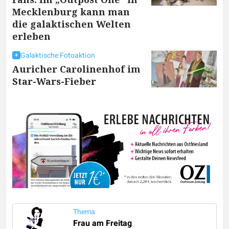
Mecklenburg kann man
die galaktischen Welten
erleben
Galaktische Fotoaktion
Auricher Carolinenhof im
Star-Wars-Fieber
Thema
Frau am Freitag