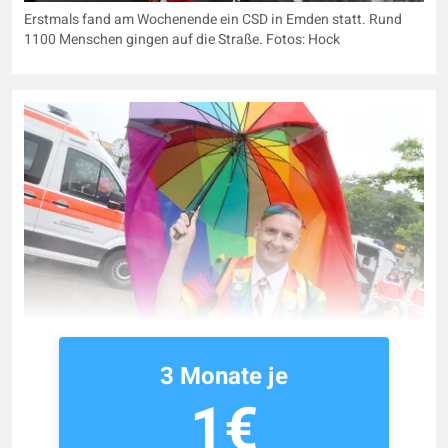
Erstmals fand am Wochenende ein CSD in Emden statt. Rund
1100 Menschen gingen auf die Straße. Fotos: Hock
3 Monate je
1€