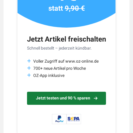
statt
9,90 €
Jetzt Artikel freischalten
Schnell bestellt – jederzeit kündbar.
Voller Zugriff auf www.oz-online.de
700+ neue Artikel pro Woche
OZ-App inklusive
Jetzt testen und 90 % sparen