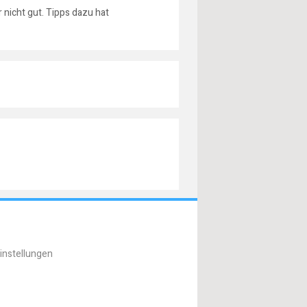
nicht gut. Tipps dazu hat
instellungen