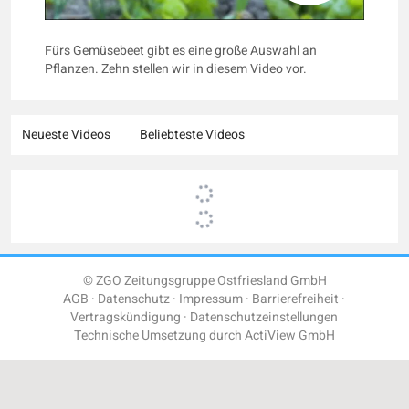
Fürs Gemüsebeet gibt es eine große Auswahl an
Pflanzen. Zehn stellen wir in diesem Video vor.
Neueste Videos
Beliebteste Videos
© ZGO Zeitungsgruppe Ostfriesland GmbH
AGB
Datenschutz
Impressum
Barrierefreiheit
Vertragskündigung
Datenschutzeinstellungen
Technische Umsetzung durch
ActiView GmbH
Einloggen
Registrieren