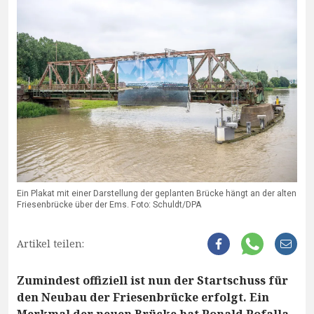
Ein Plakat mit einer Darstellung der geplanten Brücke hängt an der alten
Friesenbrücke über der Ems. Foto: Schuldt/DPA
Artikel teilen:
Zumindest offiziell ist nun der Startschuss für
den Neubau der Friesenbrücke erfolgt. Ein
Merkmal der neuen Brücke hat Ronald Pofalla,