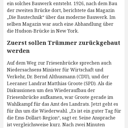
ein solches Bauwerk entsteht. 1926, nach dem Bau
der zweiten Brücke dort, berichtete das Magazin
„Die Bautechnik“ über das moderne Bauwerk. Im
selben Magazin war auch eine Abhandlung über
die Hudson-Brücke in New York.
Zuerst sollen Trümmer zurückgebaut
werden
Auf dem Weg zur Friesenbrücke sprechen auch
Niedersachsens Minister für Wirtschaft und
Verkehr, Dr. Bernd Althusmann (CDU), und der
Leeraner Landrat Matthias Groote (SPD). Als die
Diskussionen um den Wiederaufbau der
Friesenbrücke aufkamen, war Groote gerade im
Wahlkampf für das Amt des Landrats. Jetzt geht es
für ihn um die Wiederwahl. „Es ist ein guter Tag für
die Ems-Dollart-Region“, sagt er. Seine Ansprache
ist vergleichsweise kurz. Nach zwei Minuten