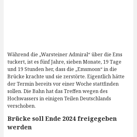
Während die „Warsteiner Admiral“ über die Ems
tuckert, ist es fünf Jahre, sieben Monate, 19 Tage
und 19 Stunden her, dass die „Emsmoon“ in die
Brücke krachte und sie zerstörte. Eigentlich hätte
der Termin bereits vor einer Woche stattfinden
sollen. Die Bahn hat das Treffen wegen des
Hochwassers in einigen Teilen Deutschlands
verschoben.
Brücke soll Ende 2024 freigegeben
werden