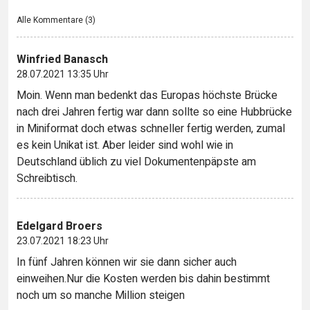
Alle Kommentare (
3
)
Winfried Banasch
28.07.2021 13:35 Uhr
Moin. Wenn man bedenkt das Europas höchste Brücke
nach drei Jahren fertig war dann sollte so eine Hubbrücke
in Miniformat doch etwas schneller fertig werden, zumal
es kein Unikat ist. Aber leider sind wohl wie in
Deutschland üblich zu viel Dokumentenpäpste am
Schreibtisch.
Edelgard Broers
23.07.2021 18:23 Uhr
In fünf Jahren können wir sie dann sicher auch
einweihen.Nur die Kosten werden bis dahin bestimmt
noch um so manche Million steigen