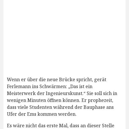
Wenn er über die neue Brücke spricht, gerät
Ferlemann ins Schwärmen: „Das ist ein
Meisterwerk der Ingenieurskunst.“ Sie soll sich in
wenigen Minuten öffnen können. Er prophezeit,
dass viele Studenten während der Bauphase ans
Ufer der Ems kommen werden.
Es wäre nicht das erste Mal, dass an dieser Stelle