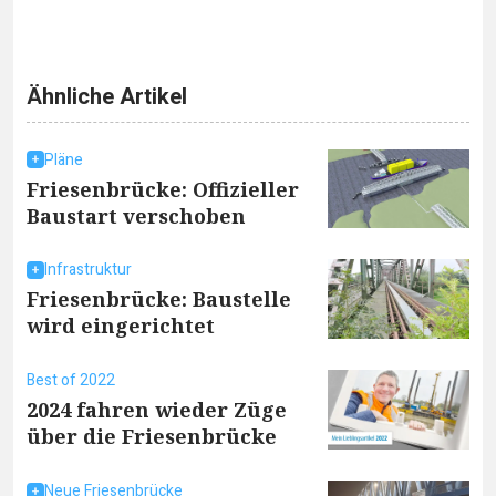
Ähnliche Artikel
Pläne
Friesenbrücke: Offizieller
Baustart verschoben
Infrastruktur
Friesenbrücke: Baustelle
wird eingerichtet
Best of 2022
2024 fahren wieder Züge
über die Friesenbrücke
Neue Friesenbrücke