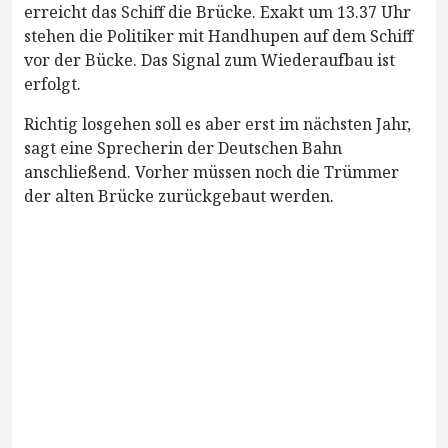
erreicht das Schiff die Brücke. Exakt um 13.37 Uhr
stehen die Politiker mit Handhupen auf dem Schiff
vor der Bücke. Das Signal zum Wiederaufbau ist
erfolgt.
Richtig losgehen soll es aber erst im nächsten Jahr,
sagt eine Sprecherin der Deutschen Bahn
anschließend. Vorher müssen noch die Trümmer
der alten Brücke zurückgebaut werden.