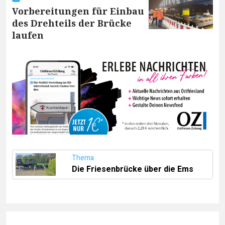
Vorbereitungen für Einbau
des Drehteils der Brücke
laufen
Thema
Die Friesenbrücke über die Ems