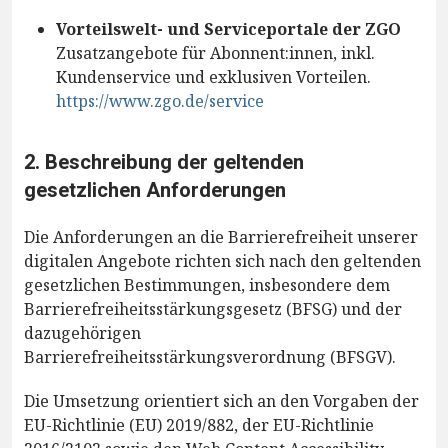
Vorteilswelt- und Serviceportale der ZGO
Zusatzangebote für Abonnent:innen, inkl.
Kundenservice und exklusiven Vorteilen.
https://www.zgo.de/service
2. Beschreibung der geltenden
gesetzlichen Anforderungen
Die Anforderungen an die Barrierefreiheit unserer
digitalen Angebote richten sich nach den geltenden
gesetzlichen Bestimmungen, insbesondere dem
Barrierefreiheitsstärkungsgesetz (BFSG) und der
dazugehörigen
Barrierefreiheitsstärkungsverordnung (BFSGV).
Die Umsetzung orientiert sich an den Vorgaben der
EU-Richtlinie (EU) 2019/882, der EU-Richtlinie