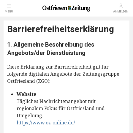
MENÜ
ANMELDEN
Barrierefreiheitserklärung
1. Allgemeine Beschreibung des
Angebots/der Dienstleistung
Diese Erklärung zur Barrierefreiheit gilt für
folgende digitalen Angebote der Zeitungsgruppe
Ostfriesland (ZGO):
Website
Tägliches Nachrichtenangebot mit
regionalem Fokus für Ostfriesland und
Umgebung.
https://www.oz-online.de/