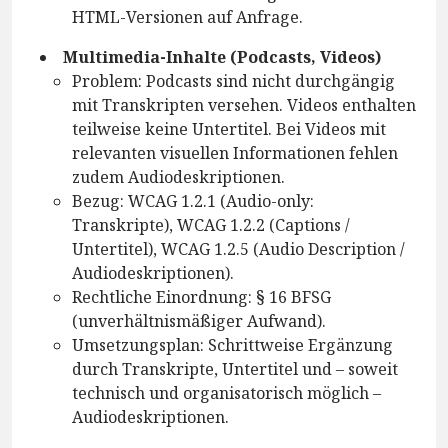
HTML-Versionen auf Anfrage.
Multimedia-Inhalte (Podcasts, Videos)
Problem: Podcasts sind nicht durchgängig
mit Transkripten versehen. Videos enthalten
teilweise keine Untertitel. Bei Videos mit
relevanten visuellen Informationen fehlen
zudem Audiodeskriptionen.
Bezug: WCAG 1.2.1 (Audio-only:
Transkripte), WCAG 1.2.2 (Captions /
Untertitel), WCAG 1.2.5 (Audio Description /
Audiodeskriptionen).
Rechtliche Einordnung: § 16 BFSG
(unverhältnismäßiger Aufwand).
Umsetzungsplan: Schrittweise Ergänzung
durch Transkripte, Untertitel und – soweit
technisch und organisatorisch möglich –
Audiodeskriptionen.