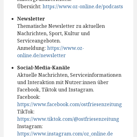
Übersicht:
https://www.oz-online.de/podcasts
Newsletter
Thematische Newsletter zu aktuellen
Nachrichten, Sport, Kultur und
Serviceangeboten.
Anmeldung:
https://www.oz-
online.de/newsletter
Social-Media-Kanäle
Aktuelle Nachrichten, Serviceinformationen
und Interaktion mit Nutzer:innen über
Facebook, Tiktok und Instagram.
Facebook:
https://www.facebook.com/ostfriesenzeitung
TikTok:
https://www.tiktok.com/@ostfriesenzeitung
Instagram:
https://www.instagram.com/oz_online.de