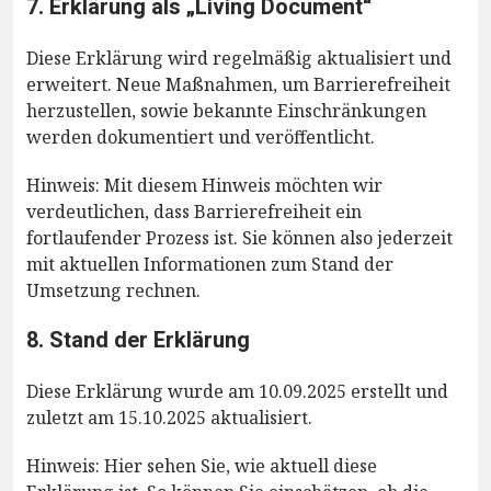
7. Erklärung als „Living Document“
Diese Erklärung wird regelmäßig aktualisiert und
erweitert. Neue Maßnahmen, um Barrierefreiheit
herzustellen, sowie bekannte Einschränkungen
werden dokumentiert und veröffentlicht.
Hinweis: Mit diesem Hinweis möchten wir
verdeutlichen, dass Barrierefreiheit ein
fortlaufender Prozess ist. Sie können also jederzeit
mit aktuellen Informationen zum Stand der
Umsetzung rechnen.
8. Stand der Erklärung
Diese Erklärung wurde am 10.09.2025 erstellt und
zuletzt am 15.10.2025 aktualisiert.
Hinweis: Hier sehen Sie, wie aktuell diese