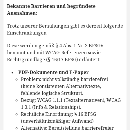
Bekannte Barrieren und begründete
Ausnahmen:
Trotz unserer Bemühungen gibt es derzeit folgende
Einschränkungen.
Diese werden gemäß § 4 Abs. 1 Nr. 3 BFSGV
benannt und mit WCAG-Referenzen sowie
Rechtsgrundlage (§ 16/17 BFSG) erläutert:
PDF-Dokumente und E-Paper
Problem: nicht vollständig barrierefrei
(keine konsistenten Alternativtexte,
fehlende logische Struktur).
Bezug: WCAG 1.1.1 (Textalternativen), WCAG
1.3.1 (Info & Relationships).
Rechtliche Einordnung: § 16 BFSG
(unverhältnismäßiger Aufwand).
Alternative: Bereitstellung barrierefreier