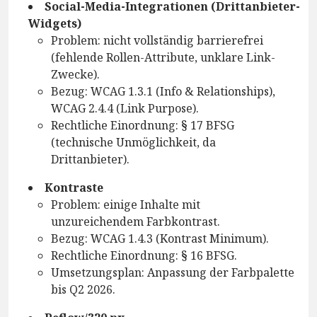
Social-Media-Integrationen (Drittanbieter-
Widgets)
Problem: nicht vollständig barrierefrei
(fehlende Rollen-Attribute, unklare Link-
Zwecke).
Bezug: WCAG 1.3.1 (Info & Relationships),
WCAG 2.4.4 (Link Purpose).
Rechtliche Einordnung: § 17 BFSG
(technische Unmöglichkeit, da
Drittanbieter).
Kontraste
Problem: einige Inhalte mit
unzureichendem Farbkontrast.
Bezug: WCAG 1.4.3 (Kontrast Minimum).
Rechtliche Einordnung: § 16 BFSG.
Umsetzungsplan: Anpassung der Farbpalette
bis Q2 2026.