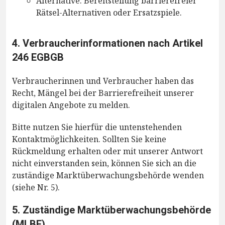
Alternative: Bereitstellung barrierefreier
Rätsel-Alternativen oder Ersatzspiele.
4. Verbraucherinformationen nach Artikel
246 EGBGB
Verbraucherinnen und Verbraucher haben das
Recht, Mängel bei der Barrierefreiheit unserer
digitalen Angebote zu melden.
Bitte nutzen Sie hierfür die untenstehenden
Kontaktmöglichkeiten. Sollten Sie keine
Rückmeldung erhalten oder mit unserer Antwort
nicht einverstanden sein, können Sie sich an die
zuständige Marktüberwachungsbehörde wenden
(siehe Nr. 5).
5. Zuständige Marktüberwachungsbehörde
(MLBF)