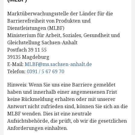
Marktüberwachungsstelle der Länder für die
Barrierefreiheit von Produkten und
Dienstleistungen (MLBF)
Ministerium für Arbeit, Soziales, Gesundheit und
Gleichstellung Sachsen-Anhalt
Postfach 39 11 55
39135 Magdeburg
E-Mail:
MLBF@ms.sachsen-anhalt.de
Telefon:
0391 / 5 67 69 70
Hinweis: Wenn Sie uns eine Barriere gemeldet
haben und innerhalb einer angemessenen Frist
keine Rückmeldung erhalten oder mit unserer
Antwort nicht zufrieden sind, können Sie sich an die
MLBF wenden. Dies ist eine neutrale
Aufsichtsbehörde, die prüft, ob wir die gesetzlichen
Anforderungen einhalten.