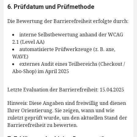
6. Prüfdatum und Prüfmethode
Die Bewertung der Barrierefreiheit erfolgte durch:
interne Selbstbewertung anhand der WCAG
2.1 (Level AA)
automatisierte Prüfwerkzeuge (z. B. axe,
WAVE)
externes Audit eines Teilbereichs (Checkout /
Abo-Shop) im April 2025
Letzte Evaluation der Barrierefreiheit: 15.04.2025
Hinweis: Diese Angaben sind freiwillig und dienen
Ihrer Orientierung. Sie zeigen, wann und wie
zuletzt geprüft wurde, um den aktuellen Stand der
Barrierefreiheit zu bewerten.