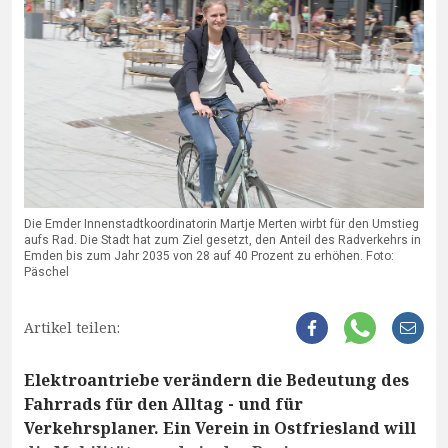
Die Emder Innenstadtkoordinatorin Martje Merten wirbt für den Umstieg
aufs Rad. Die Stadt hat zum Ziel gesetzt, den Anteil des Radverkehrs in
Emden bis zum Jahr 2035 von 28 auf 40 Prozent zu erhöhen. Foto:
Päschel
Artikel teilen:
Elektroantriebe verändern die Bedeutung des
Fahrrads für den Alltag - und für
Verkehrsplaner. Ein Verein in Ostfriesland will