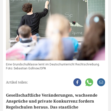
Eine Grundschulklasse lernt im Deutschunterricht Rechtschreibung.
Foto: Sebastian Gollnow/DPA
Artikel teilen:
Gesellschaftliche Veränderungen, wachsende
Ansprüche und private Konkurrenz fordern
Regelschulen heraus. Das staatliche