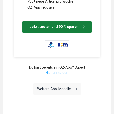
700+ neue Artikel pro Woche
OZ-App inklusive
Jetzt testen und 90 % sparen
Du hast bereits ein OZ-Abo? Super!
Hier anmelden
Weitere Abo-Modelle