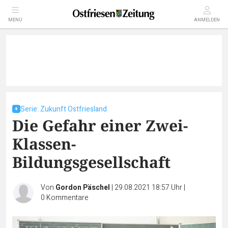
MENÜ
ANMELDEN
Serie: Zukunft Ostfriesland
Die Gefahr einer Zwei-
Klassen-
Bildungsgesellschaft
Von
Gordon Päschel
|
29.08.2021 18:57 Uhr
|
0
Kommentare