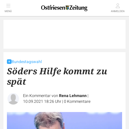
MENÜ
ANMELDEN
Bundestagswahl
Söders Hilfe kommt zu
spät
Ein Kommentar von
Rena Lehmann
|
10.09.2021 18:26 Uhr
|
0
Kommentare