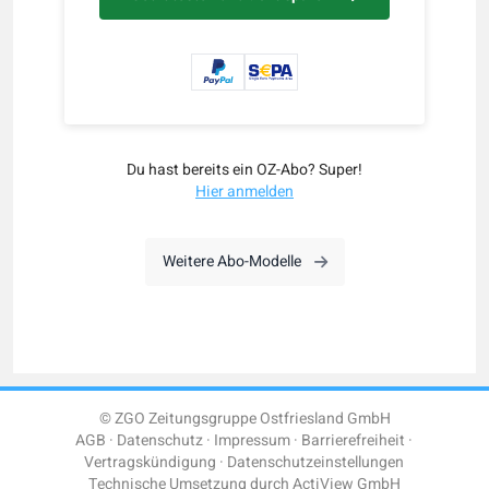
Du hast bereits ein OZ-Abo? Super!
Hier anmelden
Weitere Abo-Modelle
© ZGO Zeitungsgruppe Ostfriesland GmbH
AGB
Datenschutz
Impressum
Barrierefreiheit
Vertragskündigung
Datenschutzeinstellungen
Technische Umsetzung durch
ActiView GmbH