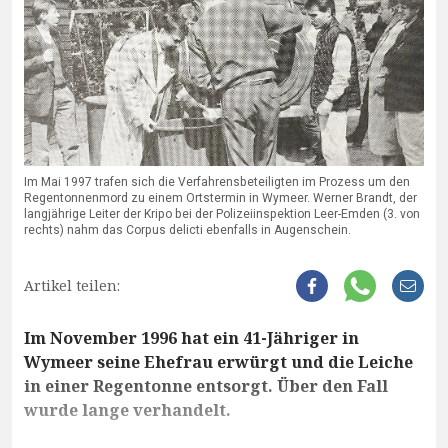
Im Mai 1997 trafen sich die Verfahrensbeteiligten im Prozess um den
Regentonnenmord zu einem Ortstermin in Wymeer. Werner Brandt, der
langjährige Leiter der Kripo bei der Polizeiinspektion Leer-Emden (3. von
rechts) nahm das Corpus delicti ebenfalls in Augenschein.
Artikel teilen:
Im November 1996 hat ein 41-Jähriger in
Wymeer seine Ehefrau erwürgt und die Leiche
in einer Regentonne entsorgt. Über den Fall
wurde lange verhandelt.