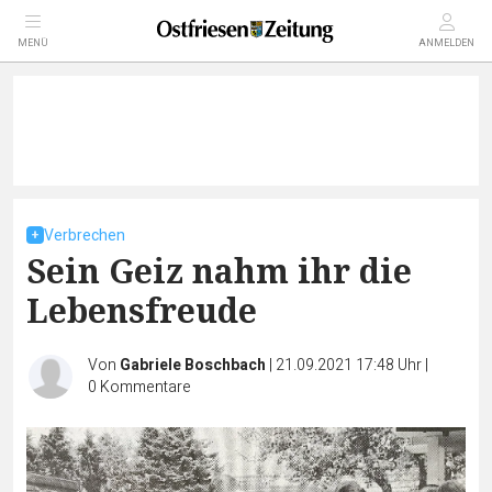
MENÜ
ANMELDEN
Verbrechen
Sein Geiz nahm ihr die
Lebensfreude
Von
Gabriele Boschbach
|
21.09.2021 17:48 Uhr
|
0
Kommentare