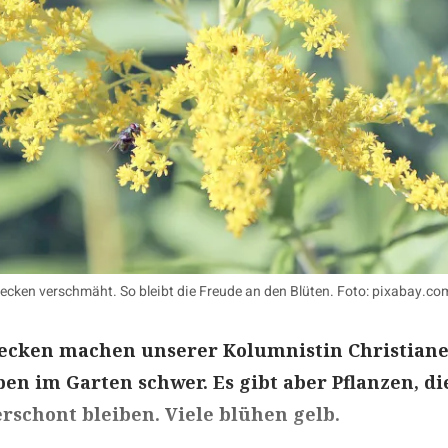
cken verschmäht. So bleibt die Freude an den Blüten. Foto: pixabay.co
ecken machen unserer Kolumnistin Christian
en im Garten schwer. Es gibt aber Pflanzen, di
rschont bleiben. Viele blühen gelb.