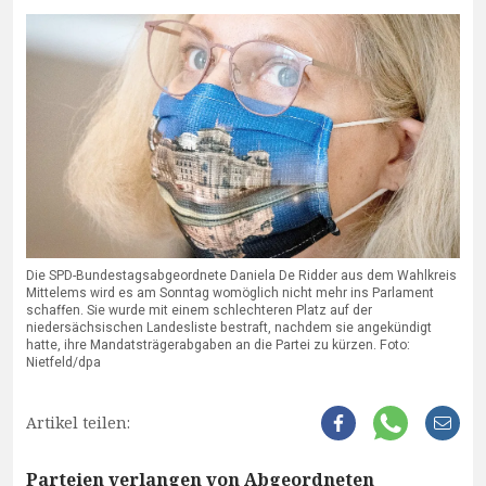
Die SPD-Bundestagsabgeordnete Daniela De Ridder aus dem Wahlkreis
Mittelems wird es am Sonntag womöglich nicht mehr ins Parlament
schaffen. Sie wurde mit einem schlechteren Platz auf der
niedersächsischen Landesliste bestraft, nachdem sie angekündigt
hatte, ihre Mandatsträgerabgaben an die Partei zu kürzen. Foto:
Nietfeld/dpa
Artikel teilen:
Parteien verlangen von Abgeordneten