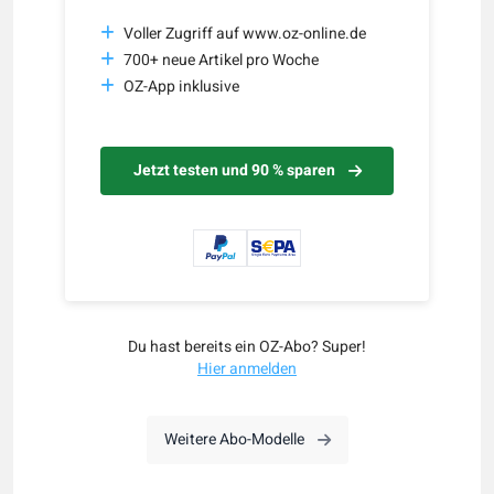
Voller Zugriff auf www.oz-online.de
700+ neue Artikel pro Woche
OZ-App inklusive
Jetzt testen und 90 % sparen
Du hast bereits ein OZ-Abo? Super!
Hier anmelden
Weitere Abo-Modelle