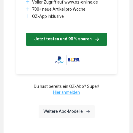
Voller Zugriff auf www.oz-online.de
700+ neue Artikel pro Woche
OZ-App inklusive
Jetzt testen und 90 % sparen
Du hast bereits ein OZ-Abo? Super!
Hier anmelden
Weitere Abo-Modelle