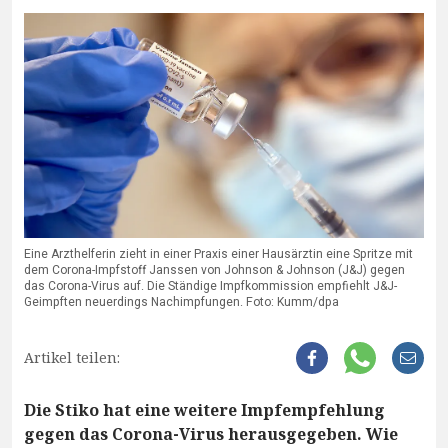
Eine Arzthelferin zieht in einer Praxis einer Hausärztin eine Spritze mit
dem Corona-Impfstoff Janssen von Johnson & Johnson (J&J) gegen
das Corona-Virus auf. Die Ständige Impfkommission empfiehlt J&J-
Geimpften neuerdings Nachimpfungen. Foto: Kumm/dpa
Artikel teilen:
Die Stiko hat eine weitere Impfempfehlung
gegen das Corona-Virus herausgegeben. Wie