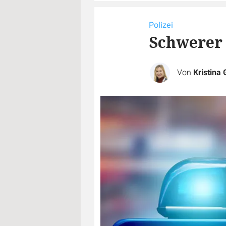
Polizei
Schwerer
Von
Kristina