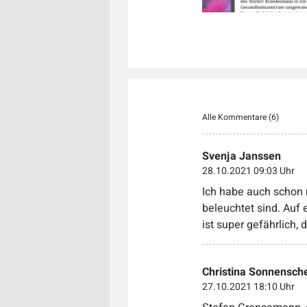
Alle Kommentare (
6
)
Svenja Janssen
28.10.2021 09:03 Uhr
Ich habe auch schon
beleuchtet sind. Auf 
ist super gefährlich,
Christina Sonnensch
27.10.2021 18:10 Uhr