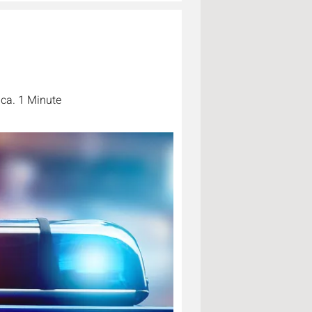
 ca. 1 Minute