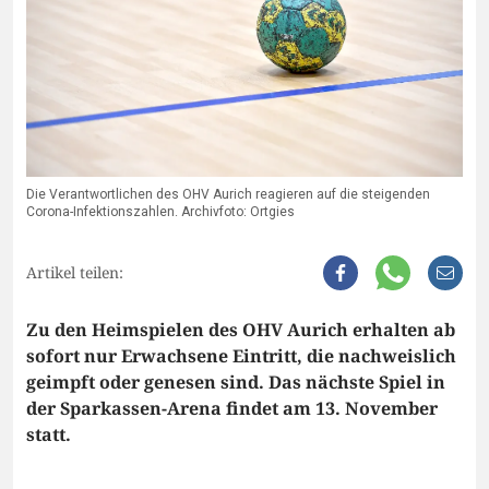
Die Verantwortlichen des OHV Aurich reagieren auf die steigenden
Corona-Infektionszahlen. Archivfoto: Ortgies
Artikel teilen:
Zu den Heimspielen des OHV Aurich erhalten ab
sofort nur Erwachsene Eintritt, die nachweislich
geimpft oder genesen sind. Das nächste Spiel in
der Sparkassen-Arena findet am 13. November
statt.