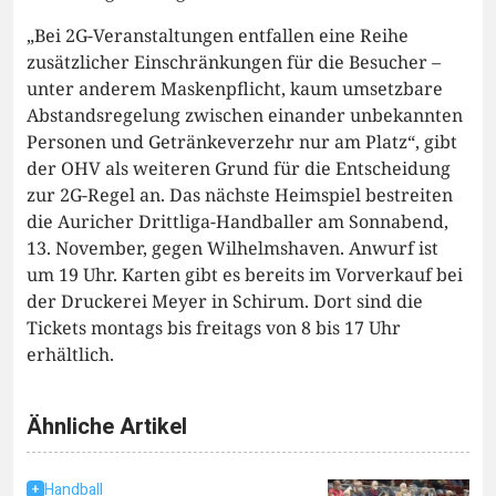
„Bei 2G-Veranstaltungen entfallen eine Reihe
zusätzlicher Einschränkungen für die Besucher –
unter anderem Maskenpflicht, kaum umsetzbare
Abstandsregelung zwischen einander unbekannten
Personen und Getränkeverzehr nur am Platz“, gibt
der OHV als weiteren Grund für die Entscheidung
zur 2G-Regel an. Das nächste Heimspiel bestreiten
die Auricher Drittliga-Handballer am Sonnabend,
13. November, gegen Wilhelmshaven. Anwurf ist
um 19 Uhr. Karten gibt es bereits im Vorverkauf bei
der Druckerei Meyer in Schirum. Dort sind die
Tickets montags bis freitags von 8 bis 17 Uhr
erhältlich.
Ähnliche Artikel
Handball