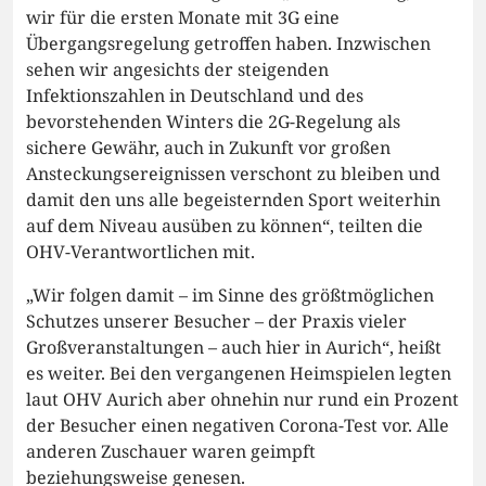
wir für die ersten Monate mit 3G eine
Übergangsregelung getroffen haben. Inzwischen
sehen wir angesichts der steigenden
Infektionszahlen in Deutschland und des
bevorstehenden Winters die 2G-Regelung als
sichere Gewähr, auch in Zukunft vor großen
Ansteckungsereignissen verschont zu bleiben und
damit den uns alle begeisternden Sport weiterhin
auf dem Niveau ausüben zu können“, teilten die
OHV-Verantwortlichen mit.
„Wir folgen damit – im Sinne des größtmöglichen
Schutzes unserer Besucher – der Praxis vieler
Großveranstaltungen – auch hier in Aurich“, heißt
es weiter. Bei den vergangenen Heimspielen legten
laut OHV Aurich aber ohnehin nur rund ein Prozent
der Besucher einen negativen Corona-Test vor. Alle
anderen Zuschauer waren geimpft
beziehungsweise genesen.