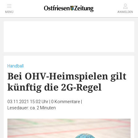
MENÜ
ANMELDEN
Handball
Bei OHV-Heimspielen gilt
künftig die 2G-Regel
03.11.2021 15:02 Uhr
|
0
Kommentare
|
Lesedauer: ca. 2 Minuten