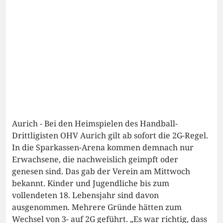
Aurich - Bei den Heimspielen des Handball-
Drittligisten OHV Aurich gilt ab sofort die 2G-Regel.
In die Sparkassen-Arena kommen demnach nur
Erwachsene, die nachweislich geimpft oder
genesen sind. Das gab der Verein am Mittwoch
bekannt. Kinder und Jugendliche bis zum
vollendeten 18. Lebensjahr sind davon
ausgenommen. Mehrere Gründe hätten zum
Wechsel von 3- auf 2G geführt. „Es war richtig, dass