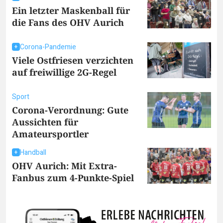
Ein letzter Maskenball für
die Fans des OHV Aurich
Corona-Pandemie
Viele Ostfriesen verzichten
auf freiwillige 2G-Regel
Sport
Corona-Verordnung: Gute
Aussichten für
Amateursportler
Handball
OHV Aurich: Mit Extra-
Fanbus zum 4-Punkte-Spiel