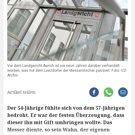
Vor dem Landgericht Aurich ist vor neun Jahren darüber verhandelt
worden, was mit dem Leezdorfer der Messerstecher passiert. Foto: OZ-
Archiv
Artikel teilen:
Der 54-Jährige fühlte sich von dem 57-Jährigen
bedroht. Er war der festen Überzeugung, dass
dieser ihn mit Gift umbringen wollte. Das
Messer diente, so sein Wahn, der eigenen