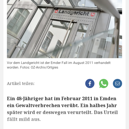
Vor dem Landgericht ist der Emder Fall im August 2011 verhandelt
worden. Fotos: OZ-Archiv/Ortgies
Artikel teilen:
Ein 48-Jähriger hat im Februar 2011 in Emden
ein Gewaltverbrechen verübt. Ein halbes Jahr
später wird er deswegen verurteilt. Das Urteil
fällt mild aus.