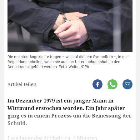
Die meisten Angeklagte tragen – wie auf diesem Symbolfoto –, in der
Regel Handschellen, wenn sie aus der Untersuchungshaft in den
Gerichtssaal geführt werden. Foto: Woitas/DPA
Artikel teilen:
Im Dezember 1979 ist ein junger Mann in
Wittmund erstochen worden. Ein Jahr später
ging es in einem Prozess um die Bemessung der
Schuld.
Lesedauer des Artikels: ca. 4 Minuten