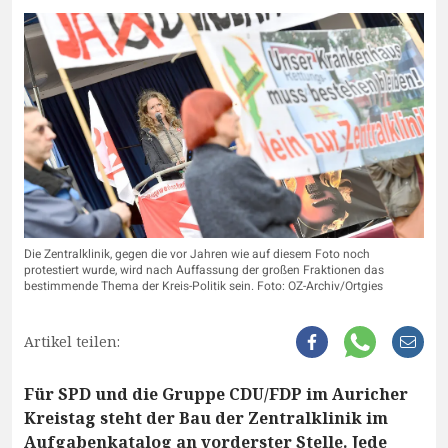
Die Zentralklinik, gegen die vor Jahren wie auf diesem Foto noch
protestiert wurde, wird nach Auffassung der großen Fraktionen das
bestimmende Thema der Kreis-Politik sein. Foto: OZ-Archiv/Ortgies
Artikel teilen:
Für SPD und die Gruppe CDU/FDP im Auricher
Kreistag steht der Bau der Zentralklinik im
Aufgabenkatalog an vorderster Stelle. Jede