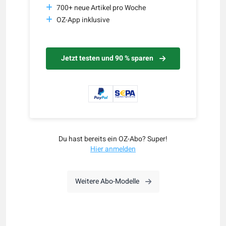
700+ neue Artikel pro Woche
OZ-App inklusive
Jetzt testen und 90 % sparen
Du hast bereits ein OZ-Abo? Super!
Hier anmelden
Weitere Abo-Modelle