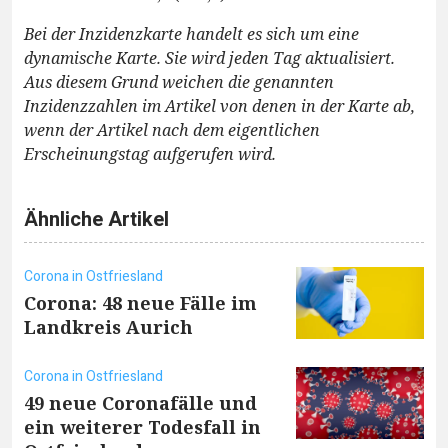
Bei der Inzidenzkarte handelt es sich um eine
dynamische Karte. Sie wird jeden Tag aktualisiert.
Aus diesem Grund weichen die genannten
Inzidenzzahlen im Artikel von denen in der Karte ab,
wenn der Artikel nach dem eigentlichen
Erscheinungstag aufgerufen wird.
Ähnliche Artikel
Corona in Ostfriesland
Corona: 48 neue Fälle im
Landkreis Aurich
Corona in Ostfriesland
49 neue Coronafälle und
ein weiterer Todesfall in