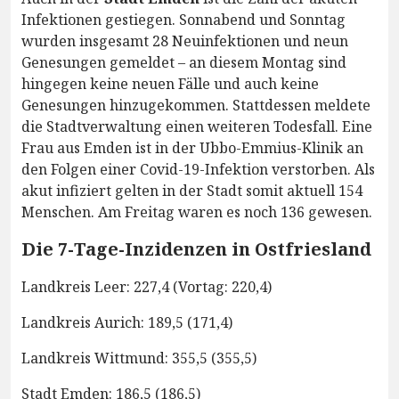
Infektionen gestiegen. Sonnabend und Sonntag
wurden insgesamt 28 Neuinfektionen und neun
Genesungen gemeldet – an diesem Montag sind
hingegen keine neuen Fälle und auch keine
Genesungen hinzugekommen. Stattdessen meldete
die Stadtverwaltung einen weiteren Todesfall. Eine
Frau aus Emden ist in der Ubbo-Emmius-Klinik an
den Folgen einer Covid-19-Infektion verstorben. Als
akut infiziert gelten in der Stadt somit aktuell 154
Menschen. Am Freitag waren es noch 136 gewesen.
Die 7-Tage-Inzidenzen in Ostfriesland
Landkreis Leer: 227,4 (Vortag: 220,4)
Landkreis Aurich: 189,5 (171,4)
Landkreis Wittmund: 355,5 (355,5)
Stadt Emden: 186,5 (186,5)