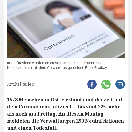
In Ostfriesland wurden an diesem Montag insgesamt 290
Neuinfektionen mit dem Coronavirus gemeldet. Foto: Pixabay
Artikel teilen:
1578 Menschen in Ostfriesland sind derzeit mit
dem Coronavirus infiziert – das sind 225 mehr
als noch am Freitag. An diesem Montag
meldeten die Verwaltungen 290 Neuinfektionen
und einen Todesfall.