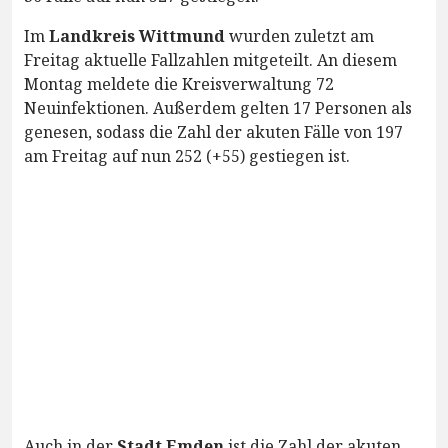
Im
Landkreis Wittmund
wurden zuletzt am
Freitag aktuelle Fallzahlen mitgeteilt. An diesem
Montag meldete die Kreisverwaltung 72
Neuinfektionen. Außerdem gelten 17 Personen als
genesen, sodass die Zahl der akuten Fälle von 197
am Freitag auf nun 252 (+55) gestiegen ist.
Auch in der
Stadt Emden
ist die Zahl der akuten