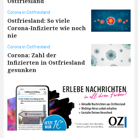
Ostfriesland
Corona in Ostfriesland
Ostfriesland: So viele
Corona-Infizierte wie noch
nie
Corona in Ostfriesland
Corona: Zahl der
Infizierten in Ostfriesland
gesunken