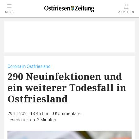
MENÜ
ANMELDEN
Corona in Ostfriesland
290 Neuinfektionen und
ein weiterer Todesfall in
Ostfriesland
29.11.2021 13:46 Uhr
|
0
Kommentare
|
Lesedauer: ca. 2 Minuten