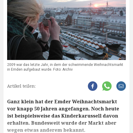
2009 war das letzte Jahr, in dem der schwimmende Weihnachtsmarkt
in Emden aufgebaut wurde. Foto: Archiv
Artikel teilen:
Ganz klein hat der Emder Weihnachtsmarkt
vor knapp 50 Jahren angefangen. Noch heute
ist beispielsweise das Kinderkarussell davon
erhalten. Bundesweit wurde der Markt aber
wegen etwas anderem bekannt.