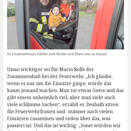
Im Feuerwehrauto fühlen sich Kinder und Eltern wie zu Hause.
Umso wichtiger sei für Mario Rolfs der
Zusammenhalt bei der Feuerwehr. „Ich glaube,
wenn es nur um die Einsätze ginge, würde das
kaum jemand machen. Man tut etwas Gutes und das
gibt einem unheimlich viel, aber man sieht auch
viele schlimme Sachen“, erzählt er. Deshalb sitzen
die Feuerwehrfrauen und -männer nach vielen
Einsätzen zusammen und reden über das, was
passiert ist. Und das ist wichtig: „Sonst würden wir