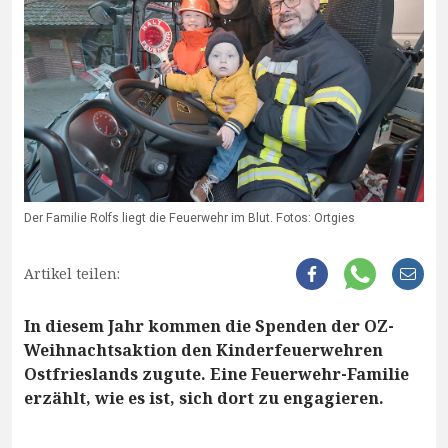
Der Familie Rolfs liegt die Feuerwehr im Blut. Fotos: Ortgies
Artikel teilen:
In diesem Jahr kommen die Spenden der OZ-
Weihnachtsaktion den Kinderfeuerwehren
Ostfrieslands zugute. Eine Feuerwehr-Familie
erzählt, wie es ist, sich dort zu engagieren.