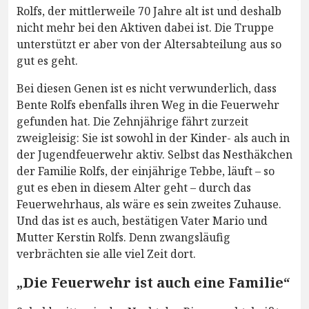
Rolfs, der mittlerweile 70 Jahre alt ist und deshalb
nicht mehr bei den Aktiven dabei ist. Die Truppe
unterstützt er aber von der Altersabteilung aus so
gut es geht.
Bei diesen Genen ist es nicht verwunderlich, dass
Bente Rolfs ebenfalls ihren Weg in die Feuerwehr
gefunden hat. Die Zehnjährige fährt zurzeit
zweigleisig: Sie ist sowohl in der Kinder- als auch in
der Jugendfeuerwehr aktiv. Selbst das Nesthäkchen
der Familie Rolfs, der einjährige Tebbe, läuft – so
gut es eben in diesem Alter geht – durch das
Feuerwehrhaus, als wäre es sein zweites Zuhause.
Und das ist es auch, bestätigen Vater Mario und
Mutter Kerstin Rolfs. Denn zwangsläufig
verbrächten sie alle viel Zeit dort.
„Die Feuerwehr ist auch eine Familie“