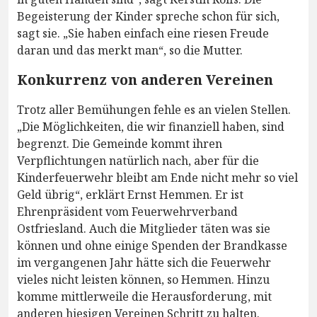
Begeisterung der Kinder spreche schon für sich,
sagt sie. „Sie haben einfach eine riesen Freude
daran und das merkt man“, so die Mutter.
Konkurrenz von anderen Vereinen
Trotz aller Bemühungen fehle es an vielen Stellen.
„Die Möglichkeiten, die wir finanziell haben, sind
begrenzt. Die Gemeinde kommt ihren
Verpflichtungen natürlich nach, aber für die
Kinderfeuerwehr bleibt am Ende nicht mehr so viel
Geld übrig“, erklärt Ernst Hemmen. Er ist
Ehrenpräsident vom Feuerwehrverband
Ostfriesland. Auch die Mitglieder täten was sie
können und ohne einige Spenden der Brandkasse
im vergangenen Jahr hätte sich die Feuerwehr
vieles nicht leisten können, so Hemmen. Hinzu
komme mittlerweile die Herausforderung, mit
anderen hiesigen Vereinen Schritt zu halten.