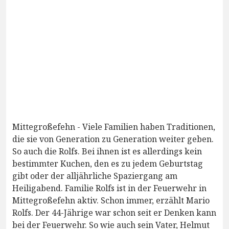
Mittegroßefehn - Viele Familien haben Traditionen,
die sie von Generation zu Generation weiter geben.
So auch die Rolfs. Bei ihnen ist es allerdings kein
bestimmter Kuchen, den es zu jedem Geburtstag
gibt oder der alljährliche Spaziergang am
Heiligabend. Familie Rolfs ist in der Feuerwehr in
Mittegroßefehn aktiv. Schon immer, erzählt Mario
Rolfs. Der 44-Jährige war schon seit er Denken kann
bei der Feuerwehr. So wie auch sein Vater, Helmut