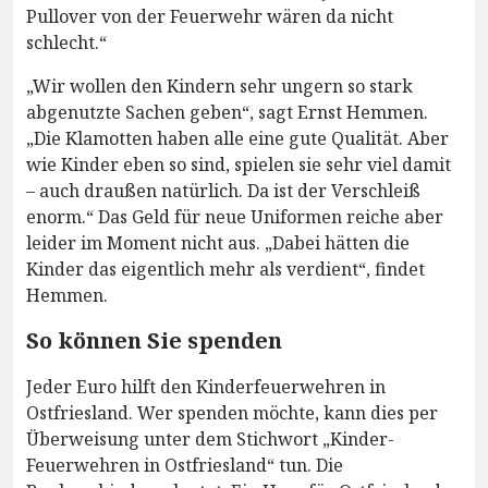
Pullover von der Feuerwehr wären da nicht
schlecht.“
„Wir wollen den Kindern sehr ungern so stark
abgenutzte Sachen geben“, sagt Ernst Hemmen.
„Die Klamotten haben alle eine gute Qualität. Aber
wie Kinder eben so sind, spielen sie sehr viel damit
– auch draußen natürlich. Da ist der Verschleiß
enorm.“ Das Geld für neue Uniformen reiche aber
leider im Moment nicht aus. „Dabei hätten die
Kinder das eigentlich mehr als verdient“, findet
Hemmen.
So können Sie spenden
Jeder Euro hilft den Kinderfeuerwehren in
Ostfriesland. Wer spenden möchte, kann dies per
Überweisung unter dem Stichwort „Kinder-
Feuerwehren in Ostfriesland“ tun. Die