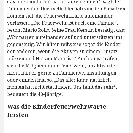
das umso mehr mit nach Hause nehmen“, sagt der
Familienvater. Doch selbst fernab von den Einsätzen
können sich die Feuerwehrkräfte aufeinander
verlassen. „Die Feuerwehr ist auch eine Familie“,
betont Mario Rolfs. Seine Frau Kerstin bestätigt das:
„Wir passen aufeinander auf und unterstützen uns
gegenseitig. Wir hüten teilweise sogar die Kinder
der anderen, wenn die Aktiven zu einem Einsatz
müssen und Not am Mann ist.“ Auch sonst träfen
sich die Mitglieder der Feuerwehr, ob aktiv oder
nicht, immer gerne zu Familienveranstaltungen
oder einfach mal so. „Das alles kann natürlich
momentan nicht stattfinden. Uns fehlt das sehr“,
bedauert die 40-Jährige.
Was die Kinderfeuerwehrwarte
leisten