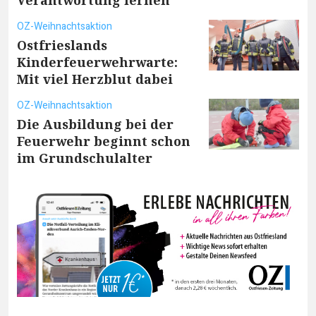
Verantwortung lernen
OZ-Weihnachtsaktion
Ostfrieslands
Kinderfeuerwehrwarte:
Mit viel Herzblut dabei
OZ-Weihnachtsaktion
Die Ausbildung bei der
Feuerwehr beginnt schon
im Grundschulalter