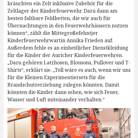
bräuchten ein Zelt inklusive Zubehör für die
Zeltlager der Kinderfeuerwehr. Dazu dann am
besten faltbare Feldbetten, die wir auch für
Übernachtungen in den Feuerwehrhäusern nutzen
können“, zählt die Mittegroßefehntjer
Kinderfeuerwehrwartin Annika Frieden auf.
Außerdem fehle es an einheitlicher Dienstkleidung
für die Kinder der Auricher Kinderfeuerwehren.
„Dazu gehören Latzhosen, Blousons, Pullover und T-
Shirts“, erklärt sie. „Toll wäre es auch, wenn wir uns
für die Kleinen Experimentiersets für die
Brandschutzerziehung zulegen könnten. Damit
könnten die Kinder dann sehen, wie sich Feuer,
Wasser und Luft miteinander verhalten.“