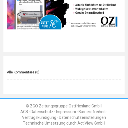
Alle Kommentare (
0
)
© ZGO Zeitungsgruppe Ostfriesland GmbH
AGB
Datenschutz
Impressum
Barrierefreiheit
Vertragskündigung
Datenschutzeinstellungen
Technische Umsetzung durch
ActiView GmbH