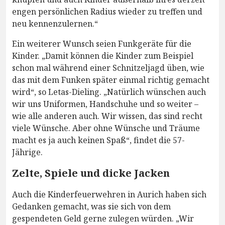
engen persönlichen Radius wieder zu treffen und
neu kennenzulernen.“
Ein weiterer Wunsch seien Funkgeräte für die
Kinder. „Damit können die Kinder zum Beispiel
schon mal während einer Schnitzeljagd üben, wie
das mit dem Funken später einmal richtig gemacht
wird“, so Letas-Dieling. „Natürlich wünschen auch
wir uns Uniformen, Handschuhe und so weiter –
wie alle anderen auch. Wir wissen, das sind recht
viele Wünsche. Aber ohne Wünsche und Träume
macht es ja auch keinen Spaß“, findet die 57-
Jährige.
Zelte, Spiele und dicke Jacken
Auch die Kinderfeuerwehren in Aurich haben sich
Gedanken gemacht, was sie sich von dem
gespendeten Geld gerne zulegen würden. „Wir