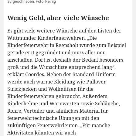
aufgeschrieben. Foto: Heinig
Wenig Geld, aber viele Wünsche
Es gibt viele weitere Wünsche auf den Listen der
Wittmunder Kinderfeuerwehren. „Die
Kinderfeuerwehr in Reepsholt wurde zum Beispiel
gerade erst gegründet und muss alles neu
anschaffen. Dort ist deshalb der Bedarf besonders
groß und die Wunschliste entsprechend lang“,
erklärt Coordes. Neben der Standard-Uniform
werde auch warme Kleidung wie Pullover,
Strickjacken und Wollmützen für die
Kinderfeuerwehren gebraucht. Außerdem
Kinderhelme und Warnwesten sowie Schläuche,
Rohre, Verteiler und ähnliches Material für
feuerwehrtechnische Übungen mit den
zukünftigen Feuerwehrleuten. „Für manche
Aktivitäten könnten wir auch