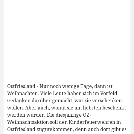
Ostfriesland - Nur noch wenige Tage, dann ist
Weihnachten. Viele Leute haben sich im Vorfeld
Gedanken darüber gemacht, was sie verschenken
wollen. Aber auch, womit sie am liebsten beschenkt
werden würden. Die diesjährige OZ-
Weihnachtsaktion soll den Kinderfeuerwehren in
Ostfriesland zugutekommen, denn auch dort gibt es