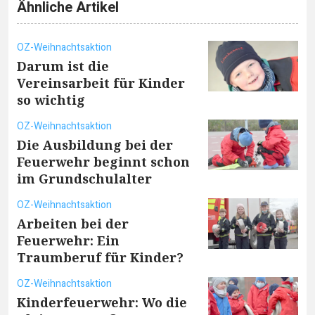
Ähnliche Artikel
OZ-Weihnachtsaktion
Darum ist die
Vereinsarbeit für Kinder
so wichtig
OZ-Weihnachtsaktion
Die Ausbildung bei der
Feuerwehr beginnt schon
im Grundschulalter
OZ-Weihnachtsaktion
Arbeiten bei der
Feuerwehr: Ein
Traumberuf für Kinder?
OZ-Weihnachtsaktion
Kinderfeuerwehr: Wo die