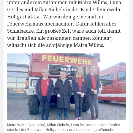
unter anderem zusammen mit Maira Wilms, Luna
Gerdes und Milan Siebels in der Kinderfeuerwehr
Holtgast aktiv. „Wir würden gerne mal im
Feuerwehrhaus übernachten. Dafür fehlen aber
Schlafsäcke. Ein großes Zelt wäre auch toll, damit
wir draußen alle zusammen campen können“,
wünscht sich die achtjährige Maira Wilms.
Maira Wilms (von links), Milan Siebels, Lena Backer und Luna Gerdes
sind bei der Feuerwehr Holtgast aktiv und haben einige Wünsche