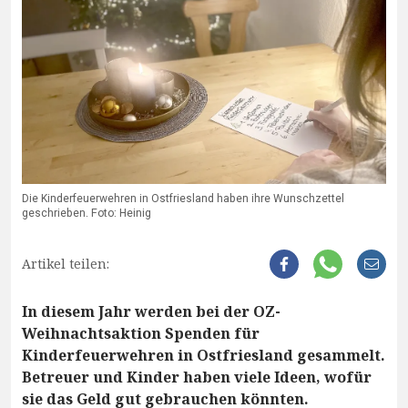
Die Kinderfeuerwehren in Ostfriesland haben ihre Wunschzettel
geschrieben. Foto: Heinig
Artikel teilen:
In diesem Jahr werden bei der OZ-
Weihnachtsaktion Spenden für
Kinderfeuerwehren in Ostfriesland gesammelt.
Betreuer und Kinder haben viele Ideen, wofür
sie das Geld gut gebrauchen könnten.