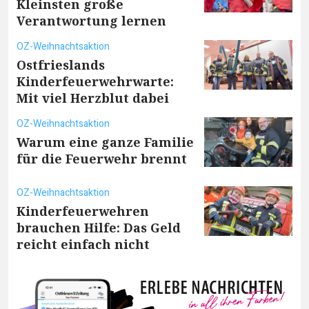
Kleinsten große
Verantwortung lernen
OZ-Weihnachtsaktion
Ostfrieslands
Kinderfeuerwehrwarte:
Mit viel Herzblut dabei
OZ-Weihnachtsaktion
Warum eine ganze Familie
für die Feuerwehr brennt
OZ-Weihnachtsaktion
Kinderfeuerwehren
brauchen Hilfe: Das Geld
reicht einfach nicht