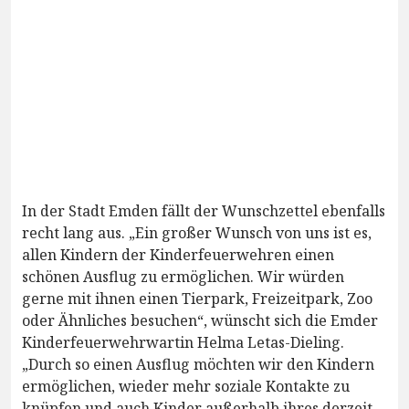
In der Stadt Emden fällt der Wunschzettel ebenfalls
recht lang aus. „Ein großer Wunsch von uns ist es,
allen Kindern der Kinderfeuerwehren einen
schönen Ausflug zu ermöglichen. Wir würden
gerne mit ihnen einen Tierpark, Freizeitpark, Zoo
oder Ähnliches besuchen“, wünscht sich die Emder
Kinderfeuerwehrwartin Helma Letas-Dieling.
„Durch so einen Ausflug möchten wir den Kindern
ermöglichen, wieder mehr soziale Kontakte zu
knüpfen und auch Kinder außerhalb ihres derzeit