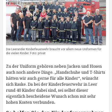
Die Leerander Kinderfeuerwehr braucht vor allem neue Uniformen für
die vielen Kinder. Foto: privat
Zu der Uniform gehören neben Jacken und Hosen
auch noch andere Dinge. „Handschuhe und T-Shirts
hätten wir auch gerne für alle Kinder“, wünscht
sich Raske. Da bei der Kinderfeuerwehr in Leer
rund 40 Kinder dabei sind, sei selbst dieser
eigentlich bescheidene Wunsch schon mit sehr
hohen Kosten verbunden.