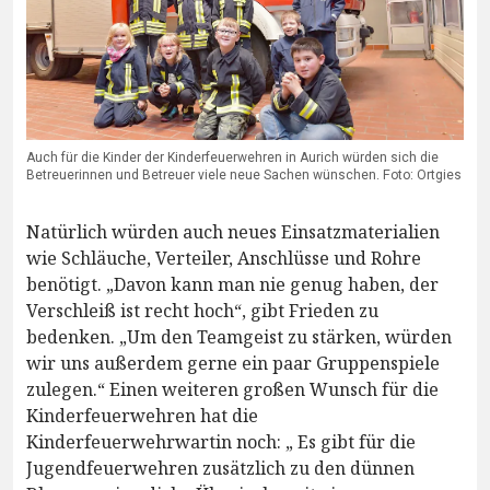
Auch für die Kinder der Kinderfeuerwehren in Aurich würden sich die
Betreuerinnen und Betreuer viele neue Sachen wünschen. Foto: Ortgies
Natürlich würden auch neues Einsatzmaterialien
wie Schläuche, Verteiler, Anschlüsse und Rohre
benötigt. „Davon kann man nie genug haben, der
Verschleiß ist recht hoch“, gibt Frieden zu
bedenken. „Um den Teamgeist zu stärken, würden
wir uns außerdem gerne ein paar Gruppenspiele
zulegen.“ Einen weiteren großen Wunsch für die
Kinderfeuerwehren hat die
Kinderfeuerwehrwartin noch: „ Es gibt für die
Jugendfeuerwehren zusätzlich zu den dünnen