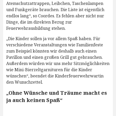
Atemschutzattrappen, Leibchen, Taschenlampen
und Funkgeräte brauchen. Die Liste ist eigentlich
endlos lang“, so Coordes. Es fehlen aber nicht nur
Dinge, die im direkten Bezug zur
Feuerwehrausbildung stehen.
„Die Kinder sollen ja vor allem Spaß haben. Für
verschiedene Veranstaltungen wie Familienfeste
zum Beispiel könnten wir deshalb auch einen
Pavillon und einen großen Grill gut gebrauchen.
Außerdem würden wir uns mehr Sitzmöglichkeiten
wie Mini-Bierzeltgarnituren für die Kinder
wünschen“, beendet die Kinderfeuerwehrwartin
den Wunschzettel.
„Ohne Wünsche und Träume macht es
ja auch keinen Spaß“