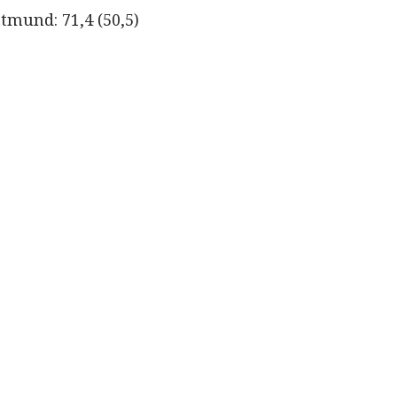
tmund: 71,4 (50,5)