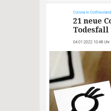
Corona in Ostfrieslan
21 neue C
Todesfall
04.01.2022 10:48 Uhr