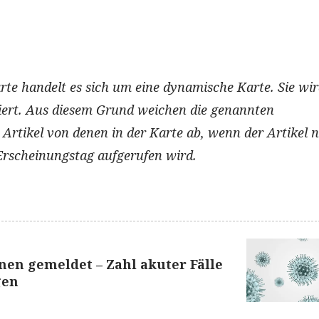
rte handelt es sich um eine dynamische Karte. Sie wi
siert. Aus diesem Grund weichen die genannten
 Artikel von denen in der Karte ab, wenn der Artikel 
Erscheinungstag aufgerufen wird.
nen gemeldet – Zahl akuter Fälle
gen