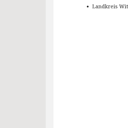
Landkreis Wit