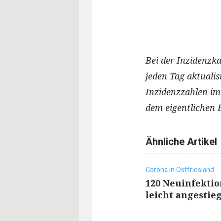
Bei der Inzidenzka
jeden Tag aktuali
Inzidenzzahlen im
dem eigentlichen 
Ähnliche Artikel
Corona in Ostfriesland
120 Neuinfektio
leicht angestie