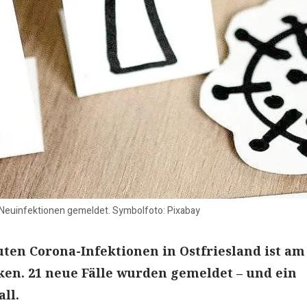
 Neuinfektionen gemeldet. Symbolfoto: Pixabay
uten Corona-Infektionen in Ostfriesland ist am
en. 21 neue Fälle wurden gemeldet – und ein
ll.