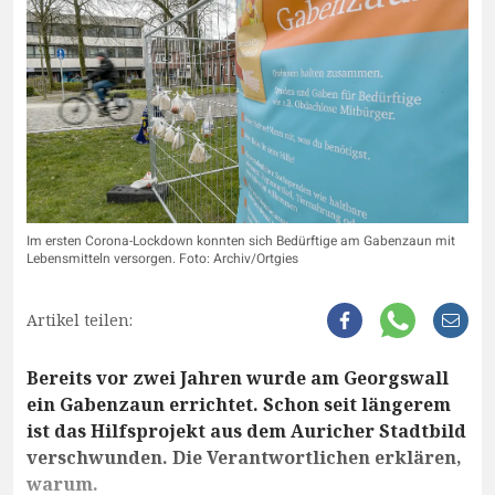
Im ersten Corona-Lockdown konnten sich Bedürftige am Gabenzaun mit
Lebensmitteln versorgen. Foto: Archiv/Ortgies
Artikel teilen:
Bereits vor zwei Jahren wurde am Georgswall
ein Gabenzaun errichtet. Schon seit längerem
ist das Hilfsprojekt aus dem Auricher Stadtbild
verschwunden. Die Verantwortlichen erklären,
warum.