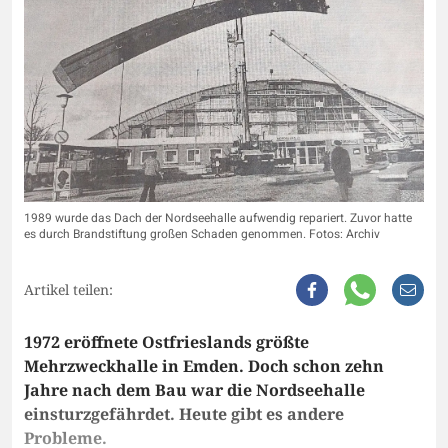
1989 wurde das Dach der Nordseehalle aufwendig repariert. Zuvor hatte
es durch Brandstiftung großen Schaden genommen. Fotos: Archiv
Artikel teilen:
1972 eröffnete Ostfrieslands größte
Mehrzweckhalle in Emden. Doch schon zehn
Jahre nach dem Bau war die Nordseehalle
einsturzgefährdet. Heute gibt es andere
Probleme.