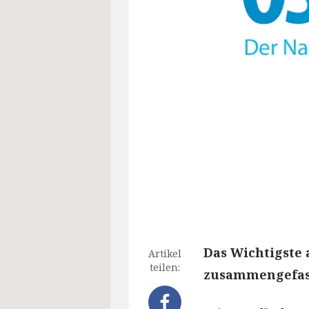
Das Wichtigste 
Artikel
teilen:
zusammengefass