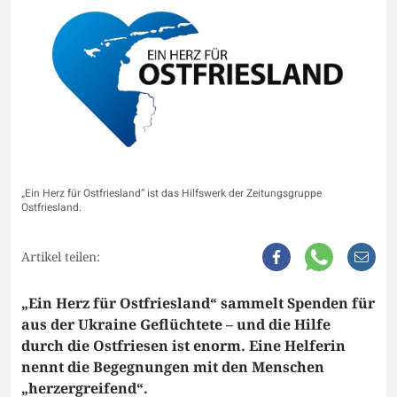
„Ein Herz für Ostfriesland“ ist das Hilfswerk der Zeitungsgruppe
Ostfriesland.
Artikel teilen:
„Ein Herz für Ostfriesland“ sammelt Spenden für
aus der Ukraine Geflüchtete – und die Hilfe
durch die Ostfriesen ist enorm. Eine Helferin
nennt die Begegnungen mit den Menschen
„herzergreifend“.