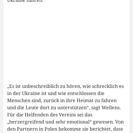
„Es ist unbeschreiblich zu hören, wie schrecklich es
in der Ukraine ist und wie entschlossen die
Menschen sind, zurück in ihre Heimat zu fahren
und die Leute dort zu unterstützen“, sagt Wellens.
Für die Helfenden des Vereins sei das
„herzergreifend und sehr emotional“ gewesen. Von
den Partnern in Polen bekomme sie berichtet, dass