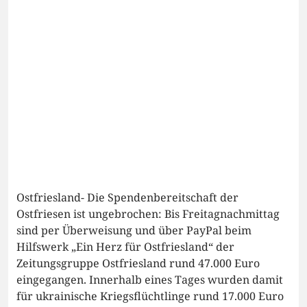
Ostfriesland- Die Spendenbereitschaft der
Ostfriesen ist ungebrochen: Bis Freitagnachmittag
sind per Überweisung und über PayPal beim
Hilfswerk „Ein Herz für Ostfriesland“ der
Zeitungsgruppe Ostfriesland rund 47.000 Euro
eingegangen. Innerhalb eines Tages wurden damit
für ukrainische Kriegsflüchtlinge rund 17.000 Euro