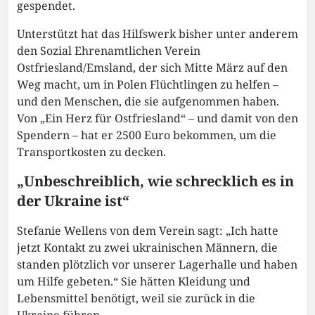
gespendet.
Unterstützt hat das Hilfswerk bisher unter anderem
den Sozial Ehrenamtlichen Verein
Ostfriesland/Emsland, der sich Mitte März auf den
Weg macht, um in Polen Flüchtlingen zu helfen –
und den Menschen, die sie aufgenommen haben.
Von „Ein Herz für Ostfriesland“ – und damit von den
Spendern – hat er 2500 Euro bekommen, um die
Transportkosten zu decken.
„Unbeschreiblich, wie schrecklich es in
der Ukraine ist“
Stefanie Wellens von dem Verein sagt: „Ich hatte
jetzt Kontakt zu zwei ukrainischen Männern, die
standen plötzlich vor unserer Lagerhalle und haben
um Hilfe gebeten.“ Sie hätten Kleidung und
Lebensmittel benötigt, weil sie zurück in die
Ukraine führen.