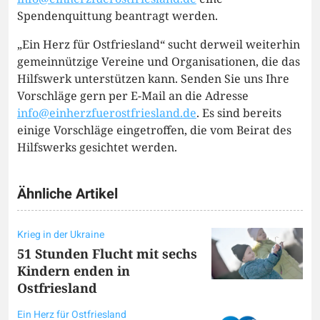
Spendenquittung beantragt werden.
„Ein Herz für Ostfriesland“ sucht derweil weiterhin
gemeinnützige Vereine und Organisationen, die das
Hilfswerk unterstützen kann. Senden Sie uns Ihre
Vorschläge gern per E-Mail an die Adresse
info@einherzfuerostfriesland.de
. Es sind bereits
einige Vorschläge eingetroffen, die vom Beirat des
Hilfswerks gesichtet werden.
Ähnliche Artikel
Krieg in der Ukraine
51 Stunden Flucht mit sechs
Kindern enden in
Ostfriesland
Ein Herz für Ostfriesland