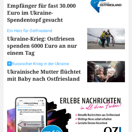
Empfänger für fast 30.000
Euro im Ukraine-
Spendentopf gesucht
Ein Herz für Ostfriesland
Ukraine-Krieg: Ostfriesen
spenden 6000 Euro an nur
einem Tag
Russischer Krieg in der Ukraine
Ukrainische Mutter flüchtet
mit Baby nach Ostfriesland