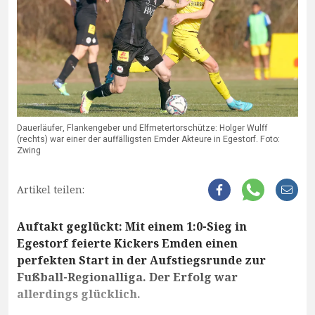
Dauerläufer, Flankengeber und Elfmetertorschütze: Holger Wulff
(rechts) war einer der auffälligsten Emder Akteure in Egestorf. Foto:
Zwing
Artikel teilen:
Auftakt geglückt: Mit einem 1:0-Sieg in
Egestorf feierte Kickers Emden einen
perfekten Start in der Aufstiegsrunde zur
Fußball-Regionalliga. Der Erfolg war
allerdings glücklich.