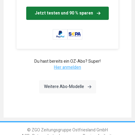
Jetzt testen und 90 % sparen
Du hast bereits ein OZ-Abo? Super!
Hier anmelden
Weitere Abo-Modelle
© ZGO Zeitungsgruppe Ostfriesland GmbH