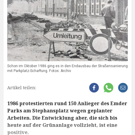
Schon im Oktober 1986 ging es in den Endausbau der Straßensanierung
mit Parkplatz-Schaffung. Fotos: Archiv
Artikel teilen:
1986 protestierten rund 150 Anlieger des Emder
Parks am Stephansplatz wegen geplanter
Arbeiten. Die Entwicklung aber, die sich bis
heute auf der Grünanlage vollzieht, ist eine
positive.