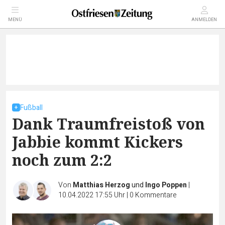
MENÜ
ANMELDEN
Fußball
Dank Traumfreistoß von
Jabbie kommt Kickers
noch zum 2:2
Von
Matthias Herzog
und
Ingo Poppen
|
10.04.2022 17:55 Uhr
|
0
Kommentare