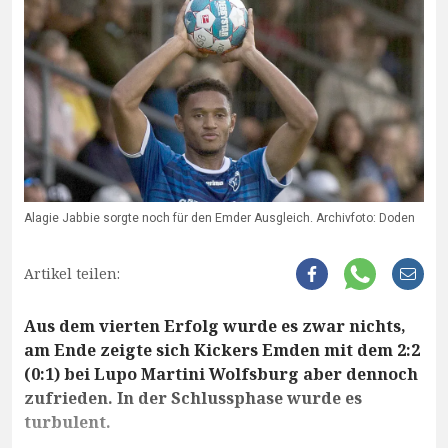
Alagie Jabbie sorgte noch für den Emder Ausgleich. Archivfoto: Doden
Artikel teilen:
Aus dem vierten Erfolg wurde es zwar nichts,
am Ende zeigte sich Kickers Emden mit dem 2:2
(0:1) bei Lupo Martini Wolfsburg aber dennoch
zufrieden. In der Schlussphase wurde es
turbulent.