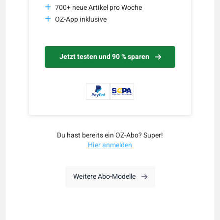
700+ neue Artikel pro Woche
OZ-App inklusive
Jetzt testen und 90 % sparen
Du hast bereits ein OZ-Abo? Super!
Hier anmelden
Weitere Abo-Modelle