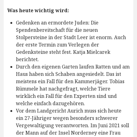
Was heute wichtig wird:
Gedenken an ermordete Juden: Die
Spendenbereitschaft für die neuen
Stolpersteine in der Stadt Leer ist enorm. Auch
der erste Termin zum Verlegen der
Gedenksteine steht fest. Katja Mielcarek
berichtet.
Durch den eigenen Garten laufen Ratten und am
Haus haben sich Schaben angesiedelt. Das ist
meistens ein Fall für den Kammerjäger. Tobias
Rümmele hat nachgefragt, welche Tiere
wirklich ein Fall für den Experten sind und
welche einfach dazugehören.
Vor dem Landgericht Aurich muss sich heute
ein 27-Jähriger wegen besonders schwerer
Vergewaltigung verantworten. Im Juni 2021 soll
der Mann auf der Insel Norderney eine Frau