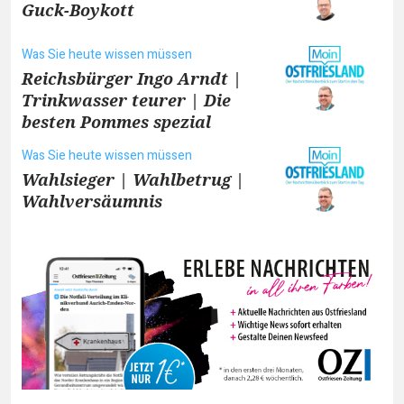
Guck-Boykott
Was Sie heute wissen müssen
Reichsbürger Ingo Arndt |
Trinkwasser teurer | Die
besten Pommes spezial
Was Sie heute wissen müssen
Wahlsieger | Wahlbetrug |
Wahlversäumnis