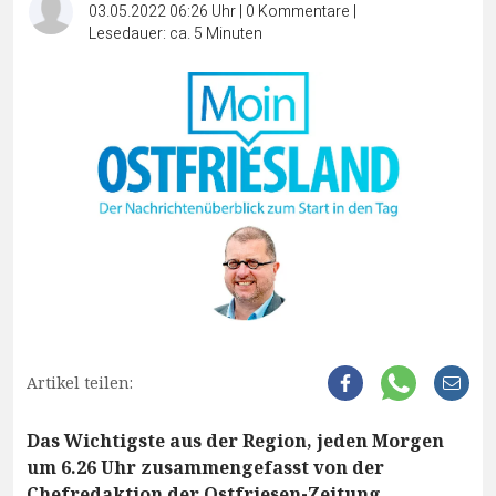
03.05.2022 06:26 Uhr
|
0
Kommentare
|
Lesedauer: ca. 5 Minuten
Artikel teilen:
Das Wichtigste aus der Region, jeden Morgen
um 6.26 Uhr zusammengefasst von der
Chefredaktion der Ostfriesen-Zeitung.