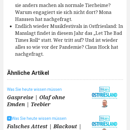
sie anders machen als normale Tierheime?
Warum engagiert sie sich nicht dort? Mona
Hanssen hat nachgefragt.
Endlich wieder Musikfestivals in Ostfriesland: In
Manslagt findet in diesem Jahr das „Let The Bad
Times Roll“ statt. Wer tritt auf? Und ist wieder
alles so wie vor der Pandemie? Claus Hock hat
nachgefragt.
Ähnliche Artikel
Was Sie heute wissen müssen
Gaspreise | Olaf ohne
Emden | Teebier
Was Sie heute wissen müssen
Falsches Attest | Blackout |