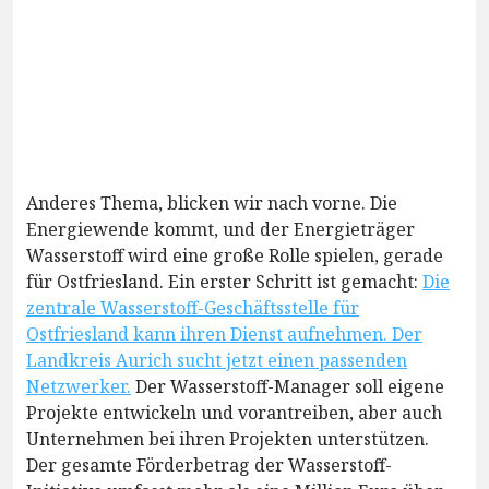
Anderes Thema, blicken wir nach vorne. Die
Energiewende kommt, und der Energieträger
Wasserstoff wird eine große Rolle spielen, gerade
für Ostfriesland. Ein erster Schritt ist gemacht:
Die
zentrale Wasserstoff-Geschäftsstelle für
Ostfriesland kann ihren Dienst aufnehmen. Der
Landkreis Aurich sucht jetzt einen passenden
Netzwerker.
Der Wasserstoff-Manager soll eigene
Projekte entwickeln und vorantreiben, aber auch
Unternehmen bei ihren Projekten unterstützen.
Der gesamte Förderbetrag der Wasserstoff-