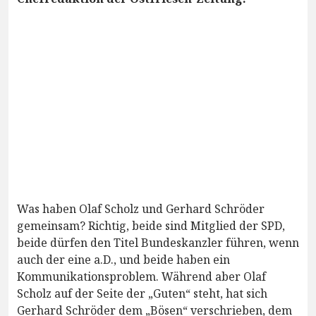
Was haben Olaf Scholz und Gerhard Schröder
gemeinsam? Richtig, beide sind Mitglied der SPD,
beide dürfen den Titel Bundeskanzler führen, wenn
auch der eine a.D., und beide haben ein
Kommunikationsproblem. Während aber Olaf
Scholz auf der Seite der „Guten“ steht, hat sich
Gerhard Schröder dem „Bösen“ verschrieben, dem