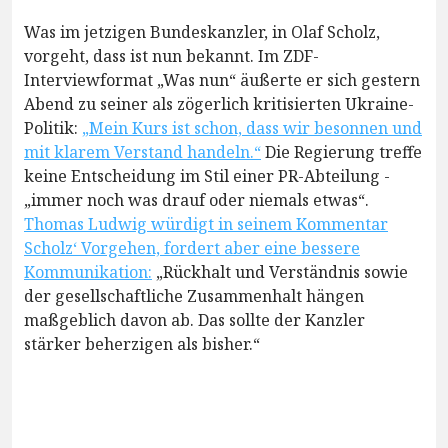
Was im jetzigen Bundeskanzler, in Olaf Scholz,
vorgeht, dass ist nun bekannt. Im ZDF-
Interviewformat „Was nun“ äußerte er sich gestern
Abend zu seiner als zögerlich kritisierten Ukraine-
Politik:
„Mein Kurs ist schon, dass wir besonnen und
mit klarem Verstand handeln.“
Die Regierung treffe
keine Entscheidung im Stil einer PR-Abteilung -
„immer noch was drauf oder niemals etwas“.
Thomas Ludwig würdigt in seinem Kommentar
Scholz‘ Vorgehen, fordert aber eine bessere
Kommunikation:
„Rückhalt und Verständnis sowie
der gesellschaftliche Zusammenhalt hängen
maßgeblich davon ab. Das sollte der Kanzler
stärker beherzigen als bisher.“