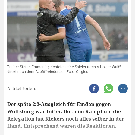
Trainer Stefan Emmerling richtete seine Spieler (rechts Holger Wulff)
direkt nach dem Abpfiff wieder auf. Foto: Ortgies
Artikel teilen:
Der späte 2:2-Ausgleich für Emden gegen
Wolfsburg war bitter. Doch im Kampf um die
Relegation hat Kickers noch alles selber in der
Hand. Entsprechend waren die Reaktionen.