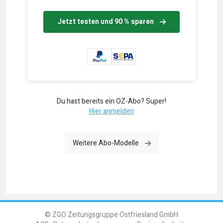
Jetzt testen und 90 % sparen
Du hast bereits ein OZ-Abo? Super!
Hier anmelden
Weitere Abo-Modelle
© ZGO Zeitungsgruppe Ostfriesland GmbH