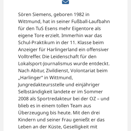
Sören Siemens, geboren 1982 in
Wittmund, hat in seiner Fußball-Laufbahn
für den TuS Esens mehr Eigentore als
eigene Tore erzielt. Immerhin war das
Schul-Praktikum in der 11. Klasse beim
Anzeiger für Harlingerland ein offensiver
Volltreffer. Die Leidenschaft für den
Lokalsport-Journalismus wurde entdeckt.
Nach Abitur, Zivildienst, Volontariat beim
„Harlinger“ in Wittmund,
Jungredakteursstelle und einjähriger
Selbständigkeit landete er im Sommer
2008 als Sportredakteur bei der OZ – und
blieb es in einem tollen Team aus
Überzeugung bis heute. Mit den drei
Kindern und seiner Frau genießt er das
Leben an der Küste, Geselligkeit mit