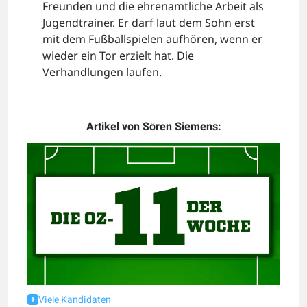
Freunden und die ehrenamtliche Arbeit als
Jugendtrainer. Er darf laut dem Sohn erst
mit dem Fußballspielen aufhören, wenn er
wieder ein Tor erzielt hat. Die
Verhandlungen laufen.
Artikel von Sören Siemens:
Viele Kandidaten