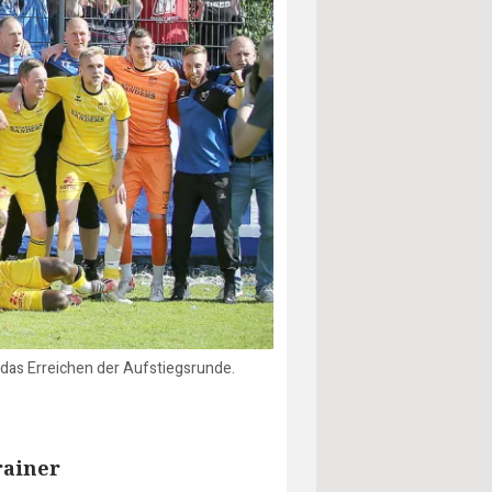
das Erreichen der Aufstiegsrunde.
rainer