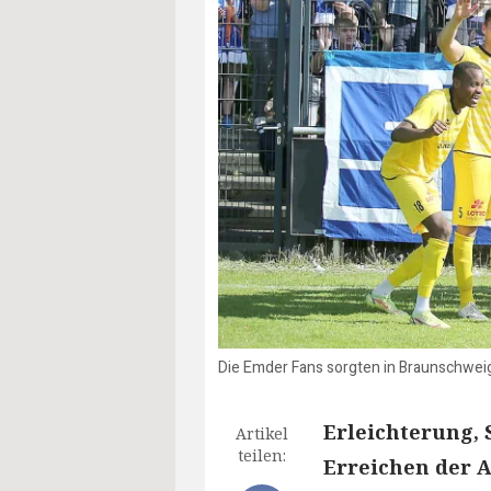
Die Emder Fans sorgten in Braunschwei
Erleichterung, 
Artikel
teilen:
Erreichen der A