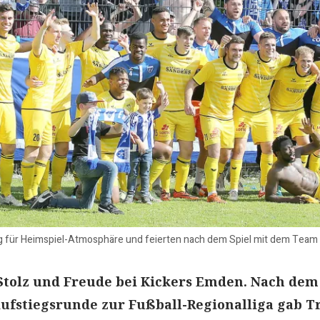
g für Heimspiel-Atmosphäre und feierten nach dem Spiel mit dem Team 
Stolz und Freude bei Kickers Emden. Nach dem
ufstiegsrunde zur Fußball-Regionalliga gab T