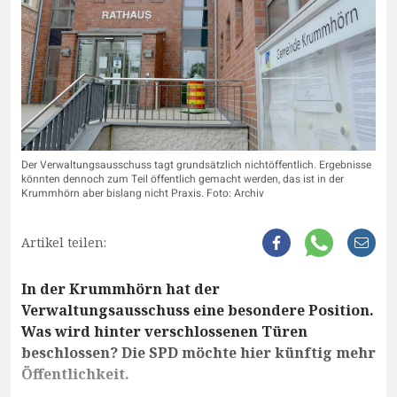
Der Verwaltungsausschuss tagt grundsätzlich nichtöffentlich. Ergebnisse
könnten dennoch zum Teil öffentlich gemacht werden, das ist in der
Krummhörn aber bislang nicht Praxis. Foto: Archiv
Artikel teilen:
In der Krummhörn hat der
Verwaltungsausschuss eine besondere Position.
Was wird hinter verschlossenen Türen
beschlossen? Die SPD möchte hier künftig mehr
Öffentlichkeit.