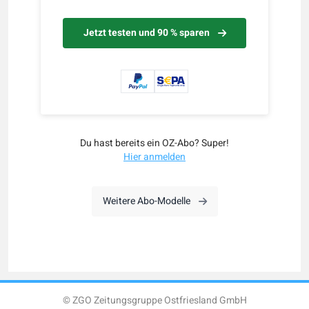
Jetzt testen und 90 % sparen
Du hast bereits ein OZ-Abo? Super!
Hier anmelden
Weitere Abo-Modelle
© ZGO Zeitungsgruppe Ostfriesland GmbH