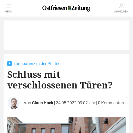
MENÜ
ANMELDEN
Transparenz in der Politik
Schluss mit
verschlossenen Türen?
Von
Claus Hock
|
24.05.2022 09:02 Uhr
|
0
Kommentare